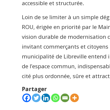
accessible et structurée.
Loin de se limiter à un simple dé
ROU, érigée en priorité par le Mai
vision durable de modernisation d
invitant commerçants et citoyens 
municipalité de Libreville entend
de l’espace commun, indispensable
cité plus ordonnée, sûre et attract
Partager