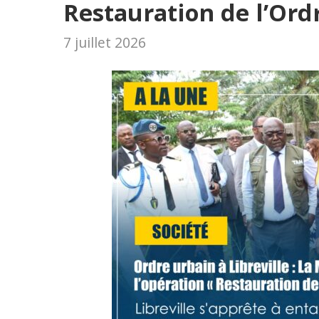
Restauration de l’Ord
7 juillet 2026