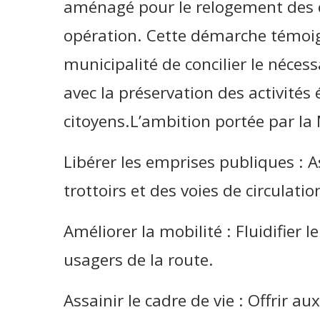
aménagé pour le relogement des 
opération. Cette démarche témoig
municipalité de concilier le nécess
avec la préservation des activité
citoyens.L’ambition portée par la M
Libérer les emprises publiques : 
trottoirs et des voies de circulat
Améliorer la mobilité : Fluidifier le
usagers de la route.
Assainir le cadre de vie : Offrir au