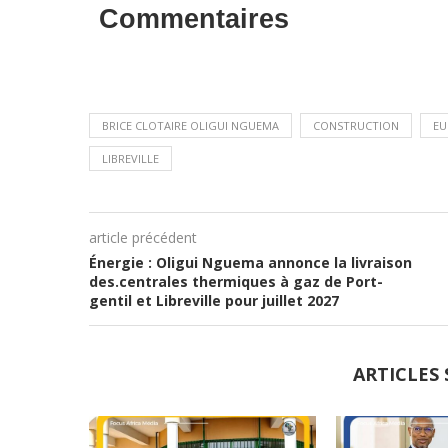
Commentaires
BRICE CLOTAIRE OLIGUI NGUEMA
CONSTRUCTION
EU
LIBREVILLE
article précédent
Énergie : Oligui Nguema annonce la livraison
des.centrales thermiques à gaz de Port-
gentil et Libreville pour juillet 2027
ARTICLES 