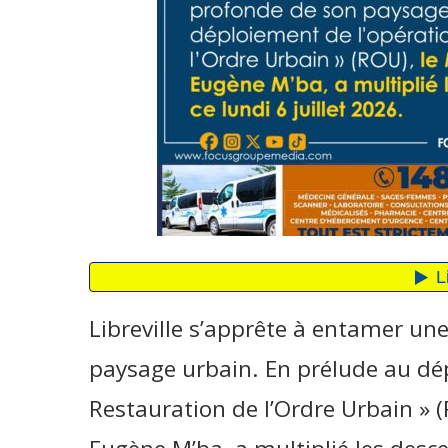
Libreville s’apprête à entamer u
paysage urbain. En prélude au dép
Restauration de l’Ordre Urbain » 