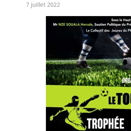
7 juillet 2022