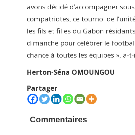
avons décidé d’accompagner sous 
compatriotes, ce tournoi de l’unité
les fils et filles du Gabon résidan
dimanche pour célébrer le footbal
chance à toutes les équipes », a-t-
Herton-Séna OMOUNGOU
Partager
Commentaires