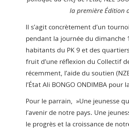
la première Édition 
Il s’agit concrètement d’un tournoi
pendant la journée du dimanche 10
habitants du PK 9 et des quartiers
fruit d’une réflexion du Collectif d
récemment, l’aide du soutien (NZ
l’État Ali BONGO ONDIMBA pour la 
Pour le parrain, »Une jeunesse qu
l’avenir de notre pays. Une jeune
le progrès et la croissance de not