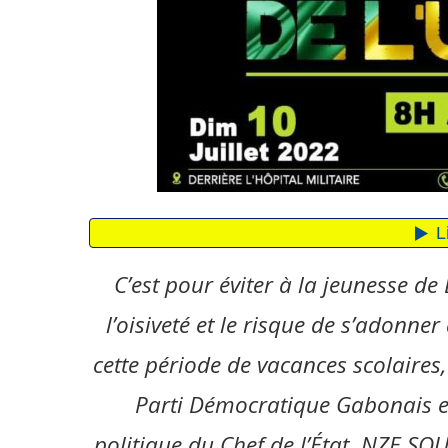
C’est pour éviter à la jeunesse de 
l’oisiveté et le risque de s’adonn
cette période de vacances scolaires,
Parti Démocratique Gabonais et
politique du Chef de l’État, NZE SO