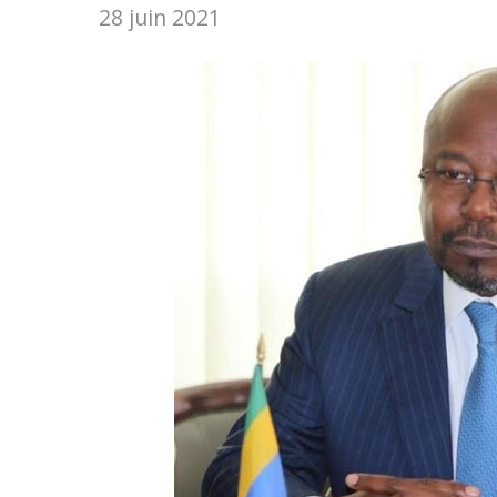
28 juin 2021