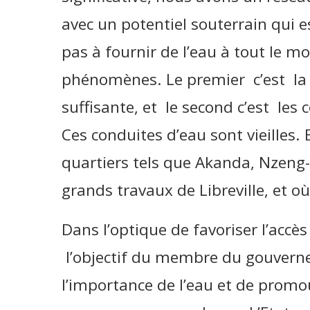
avec un potentiel souterrain qui e
pas à fournir de l’eau à tout le m
phénomènes. Le premier c’est la p
suffisante, et le second c’est les
Ces conduites d’eau sont vieilles. 
quartiers tels que Akanda, Nzeng-
grands travaux de Libreville, et o
Dans l’optique de favoriser l’accè
l’objectif du membre du gouvernem
l’importance de l’eau et de promo