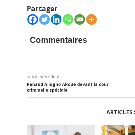
Partager
Commentaires
article précédent
Renaud Allogho Akoue devant la cour
criminelle spéciale
ARTICLES 