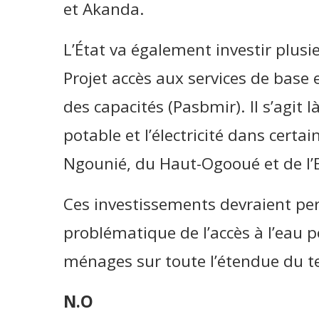
et Akanda.
L’État va également investir plusie
Projet accès aux services de base 
des capacités (Pasbmir). Il s’agit l
potable et l’électricité dans certa
Ngounié, du Haut-Ogooué et de l’E
Ces investissements devraient pe
problématique de l’accès à l’eau pot
ménages sur toute l’étendue du ter
N.O