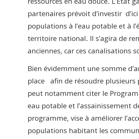
ressources en eau douce. L’Etat ga
partenaires prévoit d’investir d’ic
populations à l’eau potable et à l’
territoire national. Il s’agira de r
anciennes, car ces canalisations s
Bien évidemment une somme d’arg
place afin de résoudre plusieurs
peut notamment citer le Programm
eau potable et l’assainissement de 
programme, vise à améliorer l’accè
populations habitant les commun