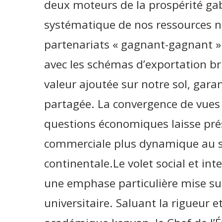
deux moteurs de la prospérité gab
systématique de nos ressources na
partenariats « gagnant-gagnant »
avec les schémas d’exportation b
valeur ajoutée sur notre sol, gara
partagée. La convergence de vues 
questions économiques laisse pré
commerciale plus dynamique au se
continentale.Le volet social et inte
une emphase particulière mise sur
universitaire. Saluant la rigueur e