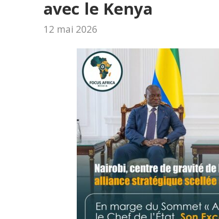
avec le Kenya
12 mai 2026