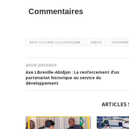
Commentaires
BRICE CLOTAIRE OLIGUI NGUEMA
GABON
GOUVERNE
article précédent
Axe Libreville-Abidjan : Le renforcement d’un
partenariat historique au service du
développement
ARTICLES 