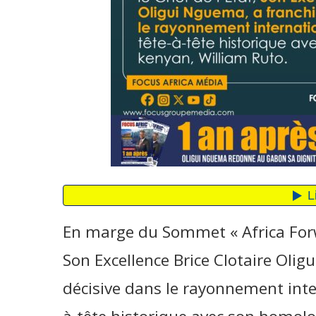
En marge du Sommet « Africa Forwa
Son Excellence Brice Clotaire Oli
décisive dans le rayonnement inte