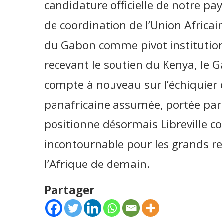
candidature officielle de notre p
de coordination de l’Union Africa
du Gabon comme pivot institution
recevant le soutien du Kenya, le
compte à nouveau sur l’échiquier 
panafricaine assumée, portée par 
positionne désormais Libreville c
incontournable pour les grands r
l’Afrique de demain.
Partager