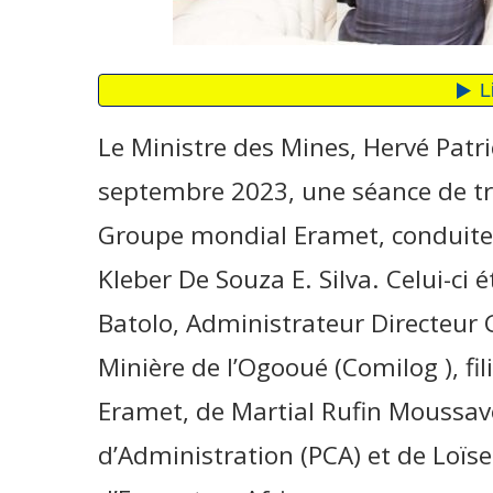
Le Ministre des Mines, Hervé Patri
septembre 2023, une séance de tr
Groupe mondial Eramet, conduite 
Kleber De Souza E. Silva. Celui-ci
Batolo, Administrateur Directeur
Minière de l’Ogooué (Comilog ), fi
Eramet, de Martial Rufin Moussav
d’Administration (PCA) et de Loï