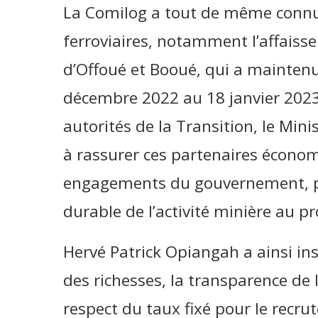
La Comilog a tout de même connu d
ferroviaires, notamment l’affaisse
d’Offoué et Booué, qui a maintenu
décembre 2022 au 18 janvier 2023,
autorités de la Transition, le Mini
à rassurer ces partenaires écono
engagements du gouvernement, p
durable de l’activité minière au pr
Hervé Patrick Opiangah a ainsi insi
des richesses, la transparence de l’
respect du taux fixé pour le recr