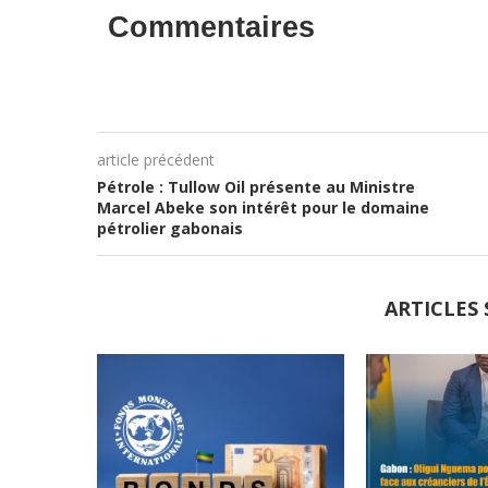
Commentaires
article précédent
Pétrole : Tullow Oil présente au Ministre
Marcel Abeke son intérêt pour le domaine
pétrolier gabonais
ARTICLES 