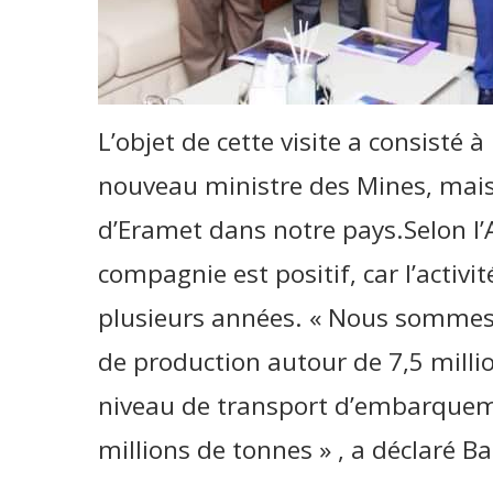
L’objet de cette visite a consisté à
nouveau ministre des Mines, mais s
d’Eramet dans notre pays.Selon l’A
compagnie est positif, car l’activi
plusieurs années. « Nous sommes 
de production autour de 7,5 milli
niveau de transport d’embarqueme
millions de tonnes » , a déclaré Ba