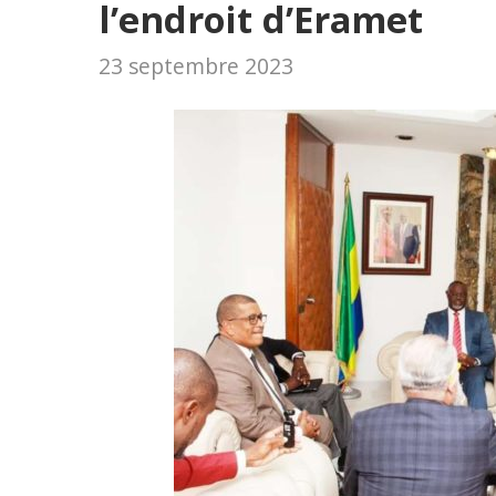
l’endroit d’Eramet
23 septembre 2023