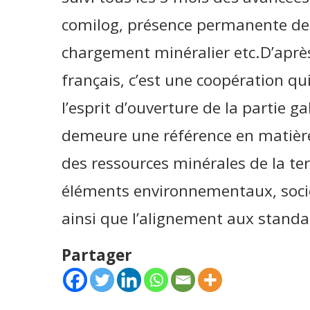
comilog, présence permanente de 
chargement minéralier etc.D’aprè
français, c’est une coopération qu
l’esprit d’ouverture de la partie 
demeure une référence en matièr
des ressources minérales de la terr
éléments environnementaux, soci
ainsi que l’alignement aux standa
Partager