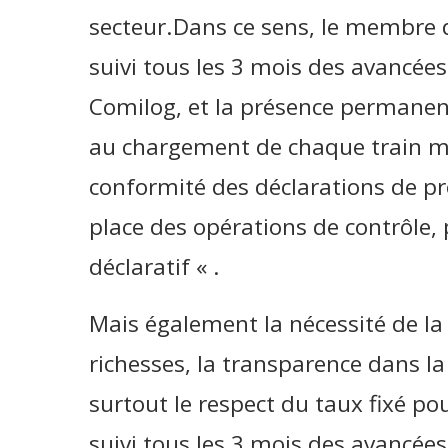
secteur.Dans ce sens, le membre 
suivi tous les 3 mois des avancées
Comilog, et la présence permanen
au chargement de chaque train mi
conformité des déclarations de pr
place des opérations de contrôle,
déclaratif « .
Mais également la nécessité de la 
richesses, la transparence dans la 
surtout le respect du taux fixé p
suivi tous les 3 mois des avancées