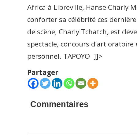
Africa à Libreville, Hanse Charly
conforter sa célébrité ces derniè
de scène, Charly Tchatch, est de
spectacle, concours d’art oratoire
personnel. TAPOYO ]]>
Partager
Commentaires