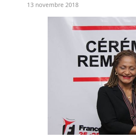
13 novembre 2018