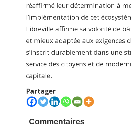
réaffirmé leur détermination à me
l’implémentation de cet écosystè
Libreville affirme sa volonté de b
et mieux adaptée aux exigences de
s’inscrit durablement dans une s
service des citoyens et de modern
capitale.
Partager
Commentaires