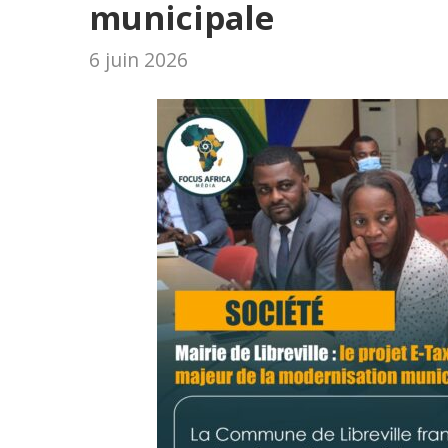
municipale
6 juin 2026