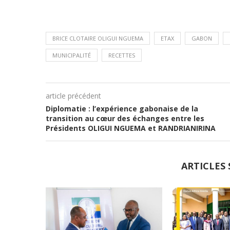
BRICE CLOTAIRE OLIGUI NGUEMA
ETAX
GABON
MUNICIPALITÉ
RECETTES
article précédent
Diplomatie : l’expérience gabonaise de la
transition au cœur des échanges entre les
Présidents OLIGUI NGUEMA et RANDRIANIRINA
ARTICLES 