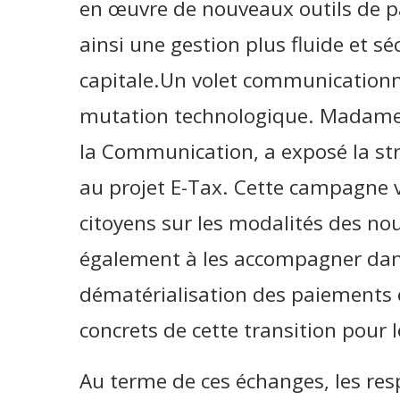
en œuvre de nouveaux outils de 
ainsi une gestion plus fluide et séc
capitale.Un volet communication
mutation technologique. Madame I
la Communication, a exposé la str
au projet E-Tax. Cette campagne 
citoyens sur les modalités des n
également à les accompagner dans
dématérialisation des paiements 
concrets de cette transition pou
Au terme de ces échanges, les re