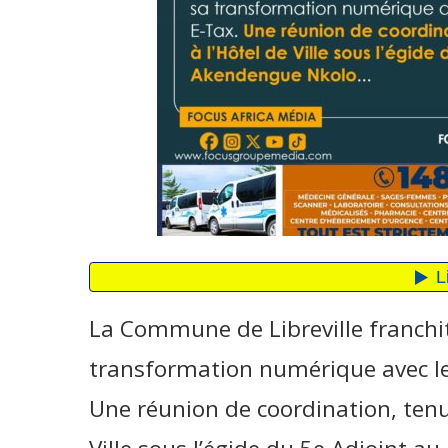
La Commune de Libreville franchit
transformation numérique avec le
Une réunion de coordination, tenue