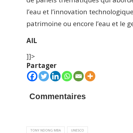
l’eau et l’innovation technologique,
patrimoine ou encore l’eau et le g
AIL
]]>
Partager
Commentaires
TONY NDONG MBA
UNESCO