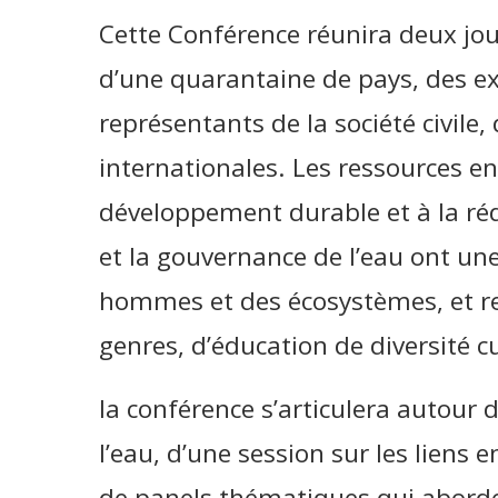
Cette Conférence réunira deux jou
d’une quarantaine de pays, des ex
représentants de la société civile,
internationales. Les ressources en
développement durable et à la réd
et la gouvernance de l’eau ont une
hommes et des écosystèmes, et ref
genres, d’éducation de diversité c
la conférence s’articulera autour 
l’eau, d’une session sur les liens e
de panels thématiques qui aborde