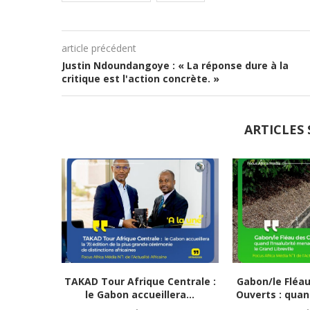
article précédent
Justin Ndoundangoye : « La réponse dure à la
critique est l'action concrète. »
ARTICLES 
TAKAD Tour Afrique Centrale :
Gabon/le Fléa
le Gabon accueillera...
Ouverts : quand