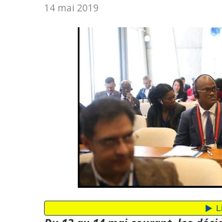
14 mai 2019