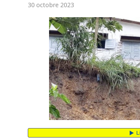
30 octobre 2023