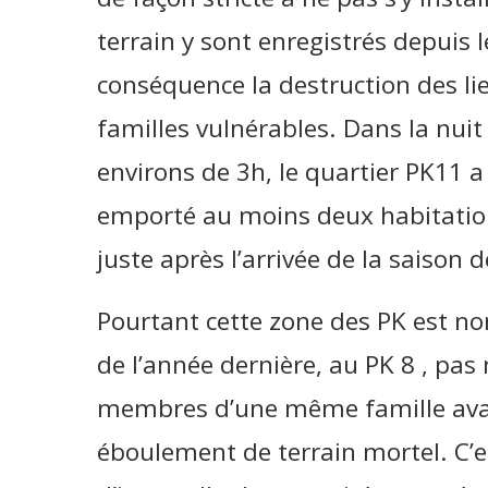
terrain y sont enregistrés depuis 
conséquence la destruction des l
familles vulnérables. Dans la nuit
environs de 3h, le quartier PK11 
emporté au moins deux habitation
juste après l’arrivée de la saison d
Pourtant cette zone des PK est n
de l’année dernière, au PK 8 , pa
membres d’une même famille avaie
éboulement de terrain mortel. C’e