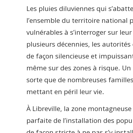
Les pluies diluviennes qui s’abatte
l’ensemble du territoire national
vulnérables à s’interroger sur leur
plusieurs décennies, les autorités
de façon silencieuse et impuissan
même sur des zones à risque. Un l
sorte que de nombreuses familles 
mettant en péril leur vie.
À Libreville, la zone montagneuse 
parfaite de l’installation des po
de façon stricte à ne pas s’y inst