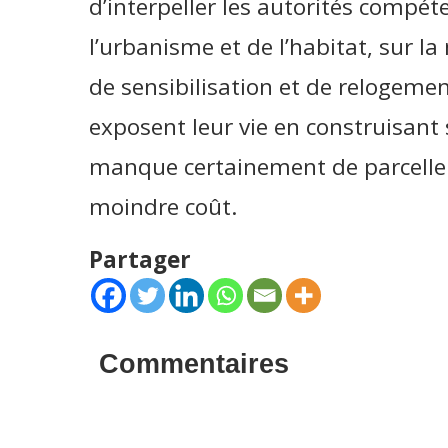
d’interpeller les autorités compé
l’urbanisme et de l’habitat, sur l
de sensibilisation et de relogeme
exposent leur vie en construisant 
manque certainement de parcelle v
moindre coût.
Partager
Commentaires