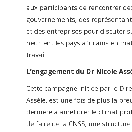
aux participants de rencontrer de
gouvernements, des représentants
et des entreprises pour discuter su
heurtent les pays africains en mat
travail.
L’engagement du Dr Nicole Assé
Cette campagne initiée par le Dire
Assélé, est une fois de plus la pr
dernière à améliorer le climat pr
de faire de la CNSS, une structur