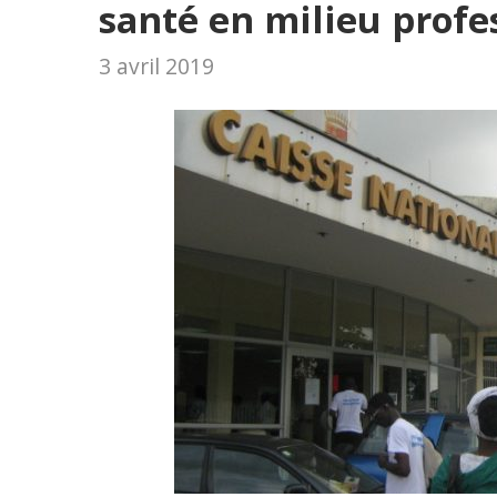
santé en milieu profe
3 avril 2019