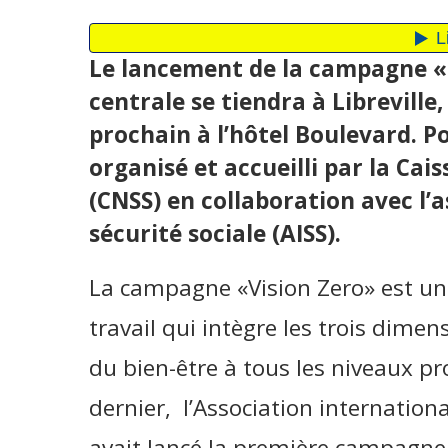
Le lancement de la campagne « 
centrale se tiendra à Libreville
prochain à l’hôtel Boulevard. P
organisé et accueilli par la Cai
(CNSS) en collaboration avec l’a
sécurité sociale (AISS).
La campagne «Vision Zero» est un
travail qui intègre les trois dimens
du bien-être à tous les niveaux p
dernier, l’Association international
avait lancé la première campagne