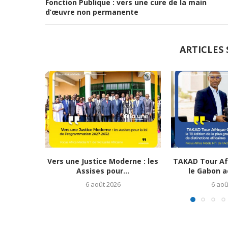
Fonction Publique : vers une cure de la main
d’œuvre non permanente
ARTICLES 
Vers une Justice Moderne : les
TAKAD Tour Afr
Assises pour...
le Gabon ac
6 août 2026
6 aoû