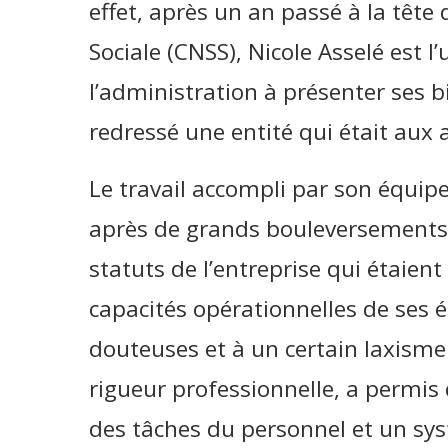
effet, après un an passé à la tête 
Sociale (CNSS), Nicole Asselé est l
l’administration à présenter ses b
redressé une entité qui était aux 
Le travail accompli par son équipe
après de grands bouleversements. 
statuts de l’entreprise qui étaien
capacités opérationnelles de ses 
douteuses et à un certain laxisme 
rigueur professionnelle, a permis
des tâches du personnel et un s