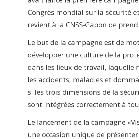
Congrès mondial sur la sécurité et 
revient à la CNSS-Gabon de prendre
Le but de la campagne est de motiv
développer une culture de la prote
dans les lieux de travail, laquelle
les accidents, maladies et dommag
si les trois dimensions de la sécur
sont intégrées correctement à tous
Le lancement de la campagne «Visi
une occasion unique de présente