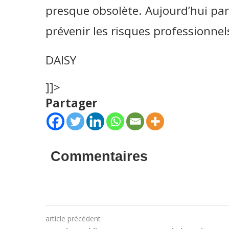
presque obsolète. Aujourd’hui par
prévenir les risques professionnel
DAISY
]]>
Partager
Commentaires
article précédent