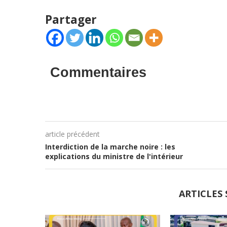
Partager
Commentaires
article précédent
Interdiction de la marche noire : les
explications du ministre de l'intérieur
ARTICLES 