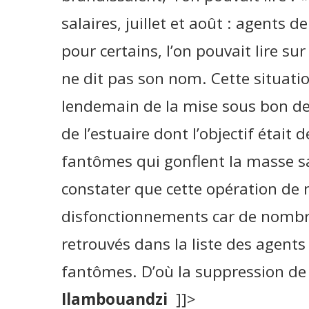
salaires, juillet et août : agents d
pour certains, l’on pouvait lire su
ne dit pas son nom. Cette situation
lendemain de la mise sous bon de 
de l’estuaire dont l’objectif était 
fantômes qui gonflent la masse sal
constater que cette opération de 
disfonctionnements car de nombre
retrouvés dans la liste des agent
fantômes. D’où la suppression de l
Ilambouandzi
]]>