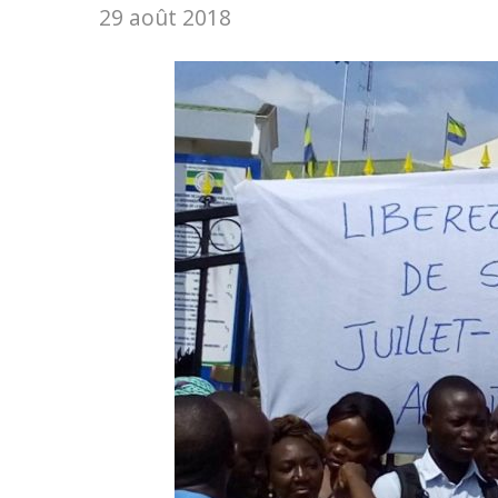
29 août 2018