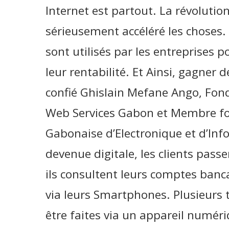
Internet est partout. La révolutio
sérieusement accéléré les choses.
sont utilisés par les entreprises 
leur rentabilité. Et Ainsi, gagner 
confié Ghislain Mefane Ango, Fon
Web Services Gabon et Membre fon
Gabonaise d’Electronique et d’In
devenue digitale, les clients pas
ils consultent leurs comptes banc
via leurs Smartphones. Plusieurs 
être faites via un appareil numéri