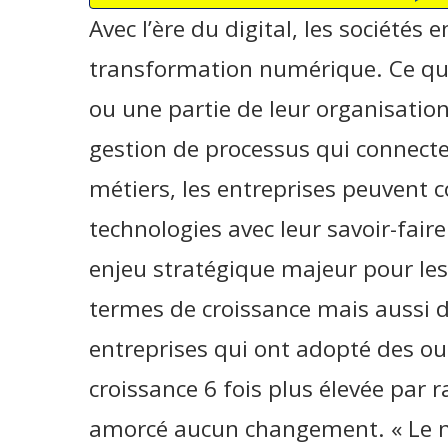
Avec l’ère du digital, les sociétés
transformation numérique. Ce qui 
ou une partie de leur organisation
gestion de processus qui connect
métiers, les entreprises peuvent 
technologies avec leur savoir-fai
enjeu stratégique majeur pour le
termes de croissance mais aussi de
entreprises qui ont adopté des o
croissance 6 fois plus élevée par 
amorcé aucun changement. « Le n