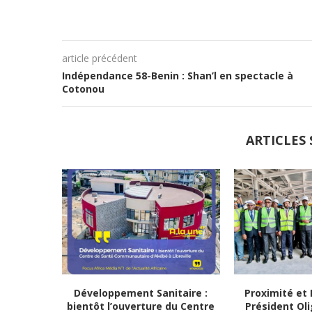
article précédent
Indépendance 58-Benin : Shan’l en spectacle à
Cotonou
ARTICLES 
Développement Sanitaire :
Proximité et 
bientôt l’ouverture du Centre
Président Ol