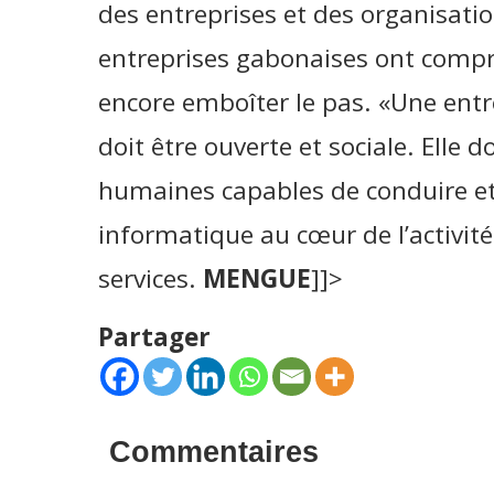
des entreprises et des organisation
entreprises gabonaises ont compri
encore emboîter le pas. «Une ent
doit être ouverte et sociale. Elle 
humaines capables de conduire et
informatique au cœur de l’activit
services.
MENGUE
]]>
Partager
Commentaires