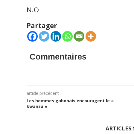
N.O
Partager
Commentaires
article précédent
Les hommes gabonais encouragent le «
kwanza »
ARTICLES 