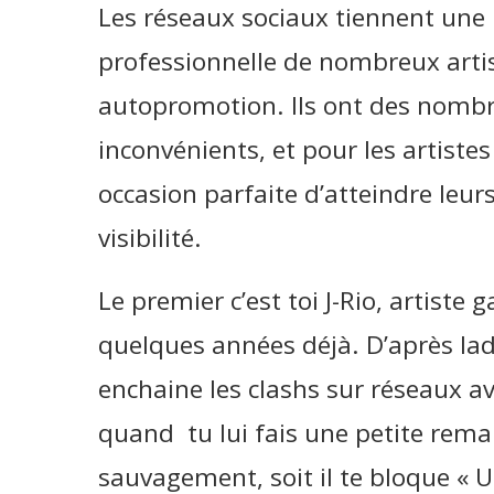
Les réseaux sociaux tiennent une 
professionnelle de nombreux artis
autopromotion. Ils ont des nombr
inconvénients, et pour les artistes 
occasion parfaite d’atteindre leur
visibilité.
Le premier c’est toi J-Rio, artiste
quelques années déjà. D’après ladit
enchaine les clashs sur réseaux av
quand tu lui fais une petite remar
sauvagement, soit il te bloque « U