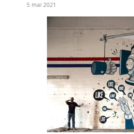
5 mai 2021