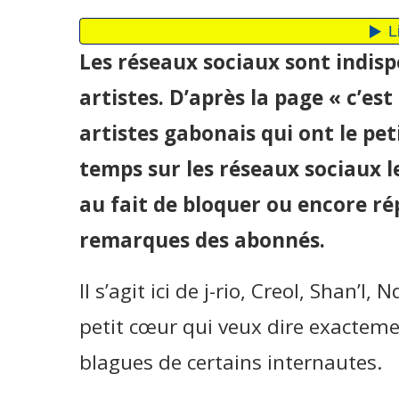
Les réseaux sociaux sont indis
artistes. D’après la page « c’est
artistes gabonais qui ont le pet
temps sur les réseaux sociaux l
au fait de bloquer ou encore ré
remarques des abonnés.
Il s’agit ici de j-rio, Creol, Shan’l
petit cœur qui veux dire exacteme
blagues de certains internautes.