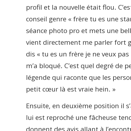
profil et la nouvelle était flou. C’
conseil genre « frère tu es une sta
séance photo pro et mets une belle
vient directement me parler fort ge
dis « tu es un frère je ne veux pas
m’a bloqué. C’est quel degré de pe
légende qui raconte que les person
petit cœur là est vraie hein. »
Ensuite, en deuxième position il s’
lui est reproché une fâcheuse ten
donnent des avis allant à l’encontr