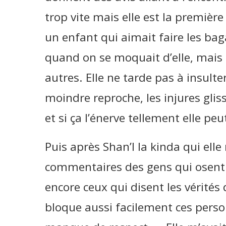
trop vite mais elle est la premièr
un enfant qui aimait faire les bag
quand on se moquait d’elle, mais 
autres. Elle ne tarde pas à insulter
moindre reproche, les injures glis
et si ça l’énerve tellement elle p
Puis après Shan’l la kinda qui ell
commentaires des gens qui osent l
encore ceux qui disent les vérité
bloque aussi facilement ces perso