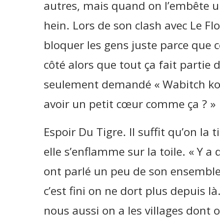
autres, mais quand on l’embête un p
hein. Lors de son clash avec Le Fl
bloquer les gens juste parce que c
côté alors que tout ça fait partie
seulement demandé « Wabitch kou 
avoir un petit cœur comme ça ? »
Espoir Du Tigre. Il suffit qu’on la t
elle s’enflamme sur la toile. « Y 
ont parlé un peu de son ensemble 
c’est fini on ne dort plus depuis l
nous aussi on a les villages dont on