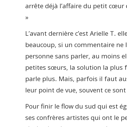
arrête déjà l’affaire du petit cœ
»
L’avant dernière c’est Arielle T. el
beaucoup, si un commentaire ne lui
personne sans parler, au moins e
petites sœurs, la solution la plus f
parle plus. Mais, parfois il faut a
leur point de vue, souvent ce sont 
Pour finir le flow du sud qui est
ses confrères artistes qui ont le pe