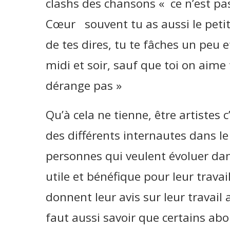
clashs des chansons « ce n’est pas
Cœur souvent tu as aussi le peti
de tes dires, tu te fâches un peu e
midi et soir, sauf que toi on aime
dérange pas »
Qu’à cela ne tienne, être artistes c
des différents internautes dans l
personnes qui veulent évoluer dan
utile et bénéfique pour leur trava
donnent leur avis sur leur travail a
faut aussi savoir que certains ab