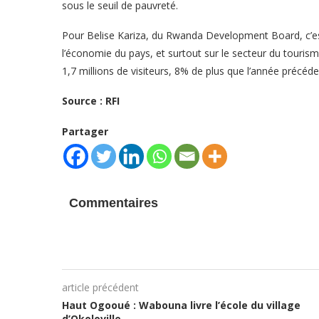
sous le seuil de pauvreté.
Pour Belise Kariza, du Rwanda Development Board, c’e
l’économie du pays, et surtout sur le secteur du tourisme
1,7 millions de visiteurs, 8% de plus que l’année précéde
Source : RFI
Partager
Commentaires
article précédent
Haut Ogooué : Wabouna livre l’école du village
d’Okoloville