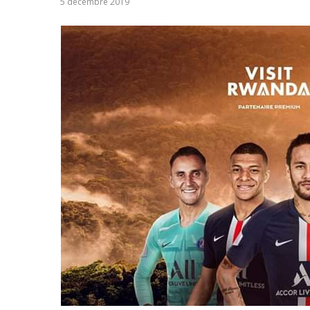
5 décembre 2019