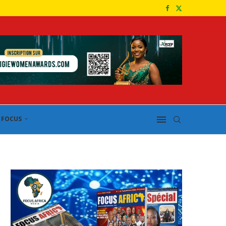
FOCUS