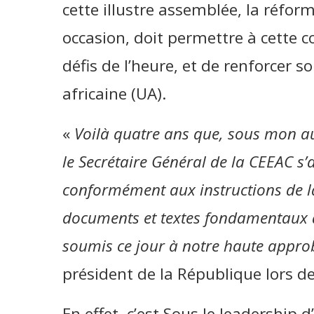
cette illustre assemblée, la réfor
occasion, doit permettre à cette
défis de l’heure, et de renforcer so
africaine (UA).
«
Voilà quatre ans que, sous mon aut
le Secrétaire Général de la CEEAC s’
conformément aux instructions de l
documents et textes fondamentaux de
soumis ce jour à notre haute approb
président de la République lors 
En effet, c’est Sous le leadership