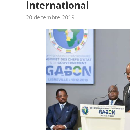
international
20 décembre 2019