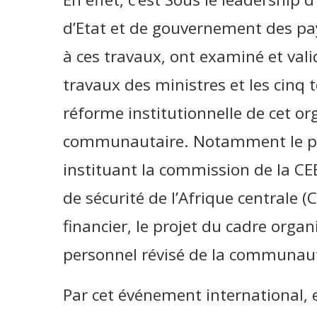
d’Etat et de gouvernement des p
à ces travaux, ont examiné et vali
travaux des ministres et les cinq 
réforme institutionnelle de cet o
communautaire. Notamment le pro
instituant la commission de la CEE
de sécurité de l’Afrique centrale 
financier, le projet du cadre organ
personnel révisé de la communau
Par cet événement international, 