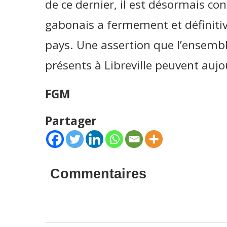
de ce dernier, il est désormais con
gabonais a fermement et définitiv
pays. Une assertion que l’ensemble
présents à Libreville peuvent aujou
FGM
Partager
Commentaires