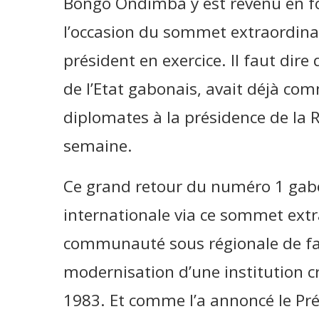
Bongo Ondimba y est revenu en fo
l’occasion du sommet extraordinair
président en exercice. Il faut dir
de l’Etat gabonais, avait déjà com
diplomates à la présidence de la 
semaine.
Ce grand retour du numéro 1 gabo
internationale via ce sommet extr
communauté sous régionale de fai
modernisation d’une institution cr
1983. Et comme l’a annoncé le Pré