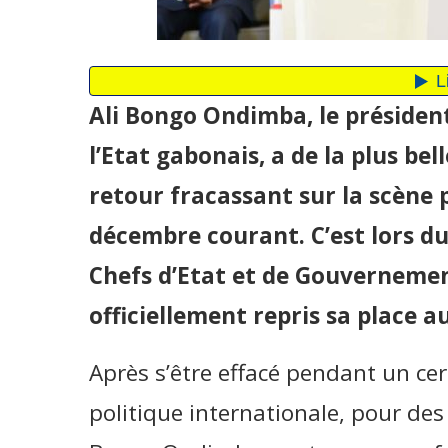
Ali Bongo Ondimba, le président
l’Etat gabonais, a de la plus be
retour fracassant sur la scène p
décembre courant. C’est lors d
Chefs d’Etat et de Gouvernemen
officiellement repris sa place au
Après s’être effacé pendant un c
politique internationale, pour des 