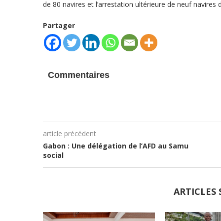
de 80 navires et l’arrestation ultérieure de neuf navires
Partager
Commentaires
article précédent
Gabon : Une délégation de l’AFD au Samu
social
ARTICLES 