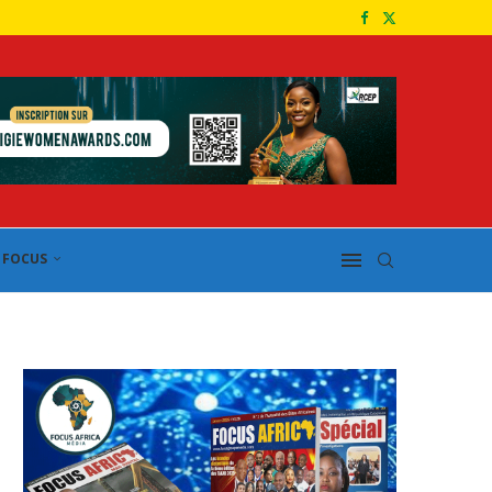
FOCUS