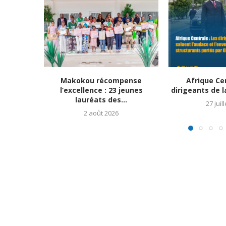
Makokou récompense
Afrique Cen
l’excellence : 23 jeunes
dirigeants de l
lauréats des...
27 juil
2 août 2026