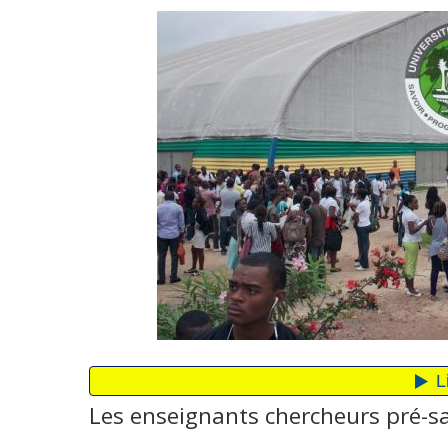
Les enseignants chercheurs pré-sal