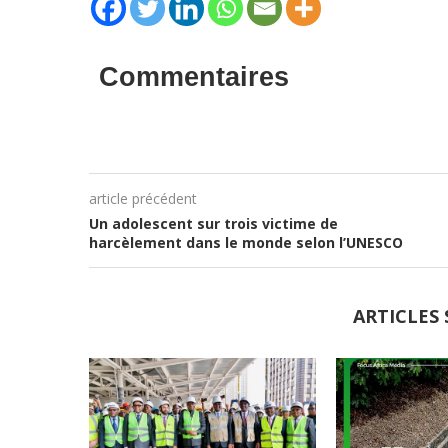
Commentaires
article précédent
Un adolescent sur trois victime de
harcèlement dans le monde selon l’UNESCO
ARTICLES 