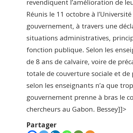
revendiquent l’amélioration de leu
Réunis le 11 octobre à l’Universit
gouvernement, à travers une décla
situations administratives, princi
fonction publique. Selon les ensei
de 8 ans de calvaire, voire de pré
totale de couverture sociale et de 
selon les enseignants n’a que trop
gouvernement prenne à bras le co
chercheurs au Gabon. Bessey]]>
Partager