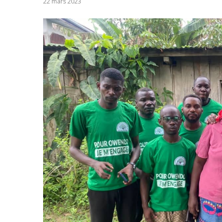
22 mars 2023