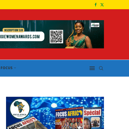
FOCUS