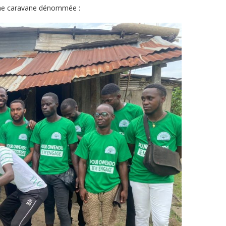
 une caravane dénommée :