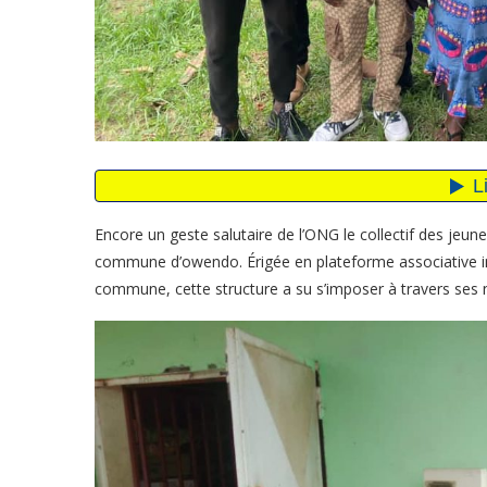
Encore un geste salutaire de l’ONG le collectif des jeu
commune d’owendo. Érigée en plateforme associative in
commune, cette structure a su s’imposer à travers ses