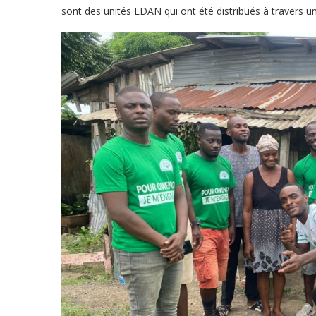
sont des unités EDAN qui ont été distribués à travers