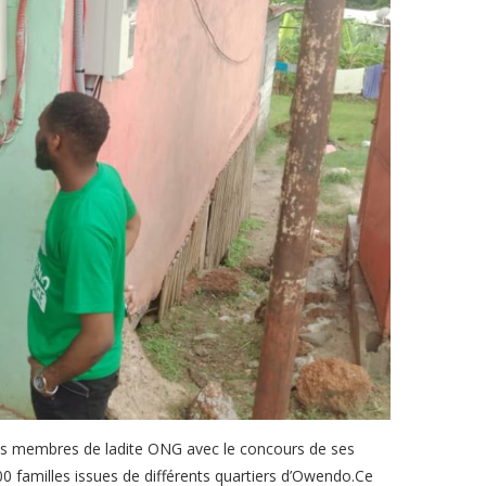
des membres de ladite ONG avec le concours de ses
200 familles issues de différents quartiers d’Owendo.Ce