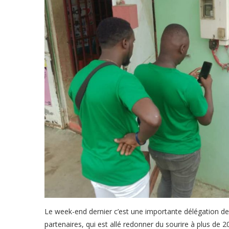
Le week-end dernier c’est une importante délégation 
partenaires, qui est allé redonner du sourire à plus de 