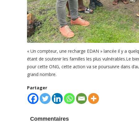
« Un compteur, une recharge EDAN » lancée il y a quelqu
étant de soutenir les familles les plus vulnérables.Le 
pour cette ONG, cette action va se poursuivre dans d’a
grand nombre.
Partager
Commentaires