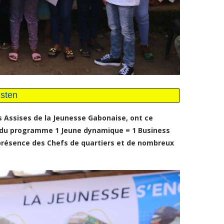
 Assises de la Jeunesse Gabonaise, ont ce
du programme 1 Jeune dynamique = 1 Business
 présence des Chefs de quartiers et de nombreux