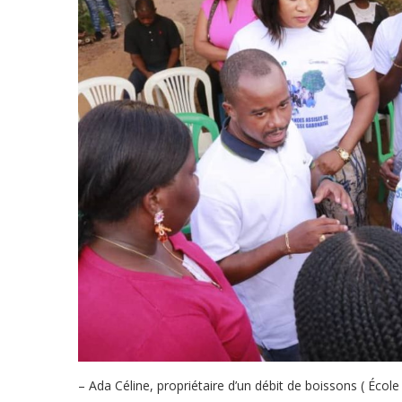
– Ada Céline, propriétaire d’un débit de boissons ( Écol