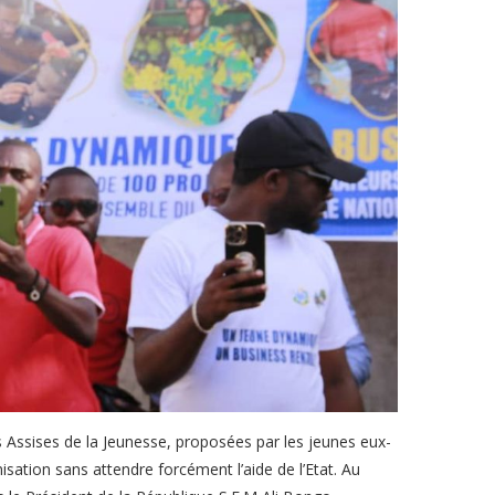
ssises de la Jeunesse, proposées par les jeunes eux-
ation sans attendre forcément l’aide de l’Etat. Au