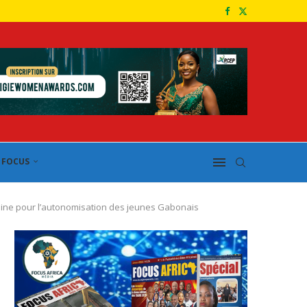
FOCUS
ine pour l’autonomisation des jeunes Gabonais