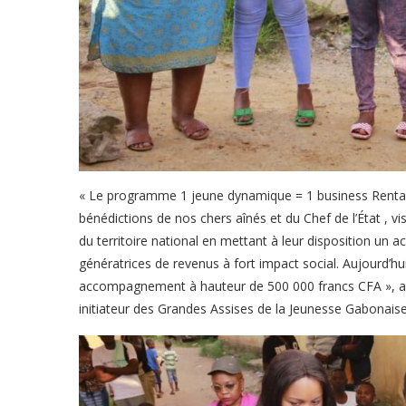
« Le programme 1 jeune dynamique = 1 business Rentab
bénédictions de nos chers aînés et du Chef de l’État ,
du territoire national en mettant à leur disposition un 
génératrices de revenus à fort impact social. Aujourd’hui
accompagnement à hauteur de 500 000 francs CFA », a 
initiateur des Grandes Assises de la Jeunesse Gabonaise