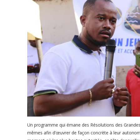
Un programme qui émane des Résolutions des Grandes A
mêmes afin d’œuvrer de façon concrète à leur autonomis