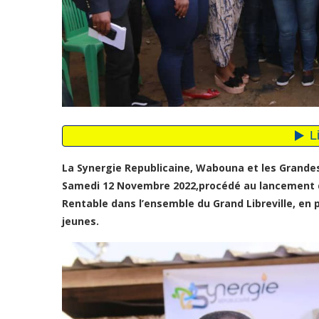
La Synergie Republicaine, Wabouna et les Grandes
Samedi 12 Novembre 2022,procédé au lancement 
Rentable dans l’ensemble du Grand Libreville, en
jeunes.