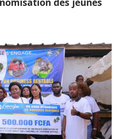
onomisation des jeunes