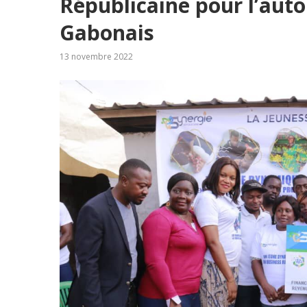
Républicaine pour l’aut
Gabonais
13 novembre 2022