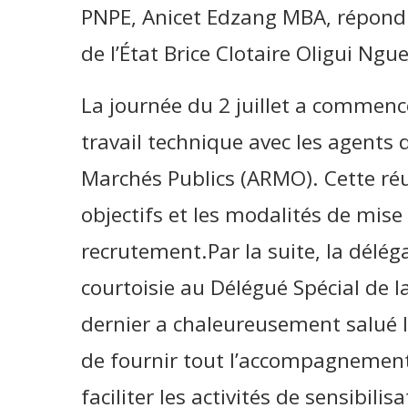
PNPE, Anicet Edzang MBA, répond
de l’État Brice Clotaire Oligui Ng
La journée du 2 juillet a commen
travail technique avec les agents
Marchés Publics (ARMO). Cette réun
objectifs et les modalités de mis
recrutement.Par la suite, la délég
courtoisie au Délégué Spécial de
dernier a chaleureusement salué l’i
de fournir tout l’accompagnemen
faciliter les activités de sensibili