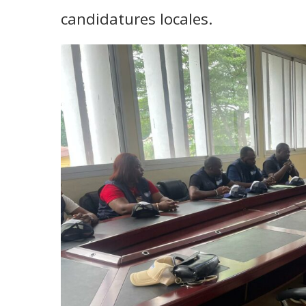
candidatures locales.