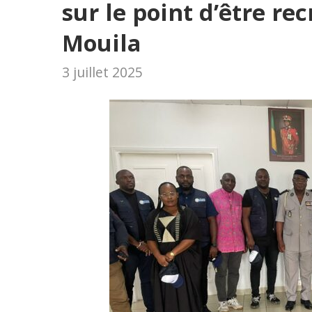
sur le point d’être re
Mouila
3 juillet 2025