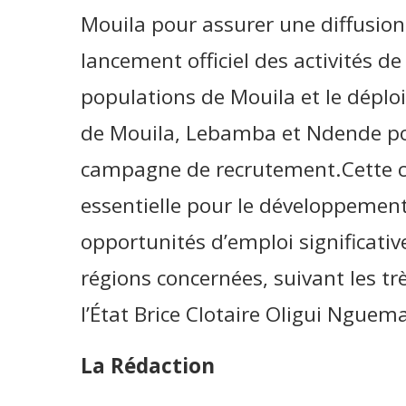
Mouila pour assurer une diffusion 
lancement officiel des activités de
populations de Mouila et le déploi
de Mouila, Lebamba et Ndende pou
campagne de recrutement.Cette 
essentielle pour le développement a
opportunités d’emploi significativ
régions concernées, suivant les tr
l’État Brice Clotaire Oligui Nguem
La Rédaction