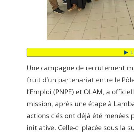
Une campagne de recrutement maj
fruit d’un partenariat entre le Pô
l’Emploi (PNPE) et OLAM, a officiel
mission, après une étape à Lambar
actions clés ont déjà été menées p
initiative. Celle-ci placée sous la