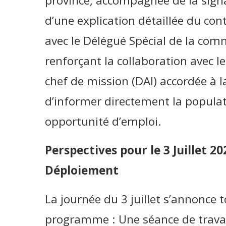
province, accompagnée de la sign
d’une explication détaillée du co
avec le Délégué Spécial de la com
renforçant la collaboration avec le
chef de mission (DAI) accordée à
d’informer directement la populat
opportunité d’emploi.
Perspectives pour le 3 Juillet 202
Déploiement
La journée du 3 juillet s’annonce 
programme : Une séance de travail