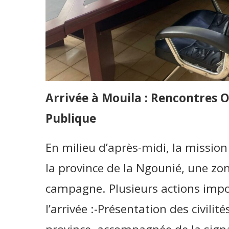
Arrivée à Mouila : Rencontres O
Publique
En milieu d’après-midi, la mission 
la province de la Ngounié, une zon
campagne. Plusieurs actions impo
l’arrivée :-Présentation des civili