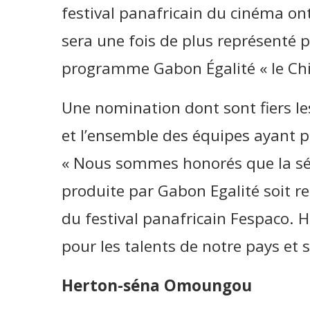
festival panafricain du cinéma ont
sera une fois de plus représenté 
programme Gabon Égalité « le Chic, 
Une nomination dont sont fiers 
et l’ensemble des équipes ayant par
« Nous sommes honorés que la séri
produite par Gabon Egalité soit ret
du festival panafricain Fespaco. 
pour les talents de notre pays et s
Herton-séna Omoungou