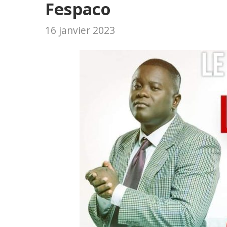
Fespaco
16 janvier 2023