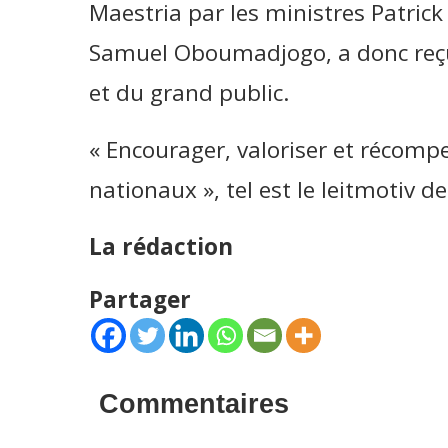
Maestria par les ministres Patr
Samuel Oboumadjogo, a donc reçu 
et du grand public.
« Encourager, valoriser et récompe
nationaux », tel est le leitmotiv de
La rédaction
Partager
Commentaires