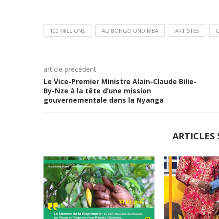
100 MILLIONS
ALI BONGO ONDIMBA
ARTISTES
article précédent
Le Vice-Premier Ministre Alain-Claude Bilie-
By-Nze à la tête d’une mission
gouvernementale dans la Nyanga
ARTICLES 