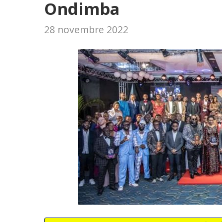
Ondimba
28 novembre 2022