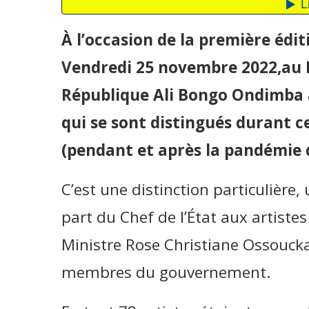
À l’occasion de la première éditi
Vendredi 25 novembre 2022,au R
République Ali Bongo Ondimba a
qui se sont distingués durant c
(pendant et après la pandémie d
C’est une distinction particulière
part du Chef de l’État aux artist
Ministre Rose Christiane Ossouck
membres du gouvernement.