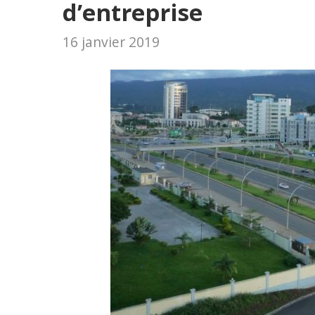
d’entreprise
16 janvier 2019