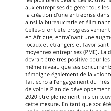
aux entreprises de gérer tous les
la création d’une entreprise dans
ainsi la bureaucratie et éliminant
Celles-ci ont été progressivemen
en Afrique, entraînant une augm
locaux et étrangers et favorisant 
moyennes entreprises (PME). La d
devrait être très positive pour les
même niveau que ses concurrents
témoigne également de la volonté
fait écho à l’engagement du Pr
de voir le Plan de développement
2020 être pleinement mis en œuvre
cette mesure. En tant que société