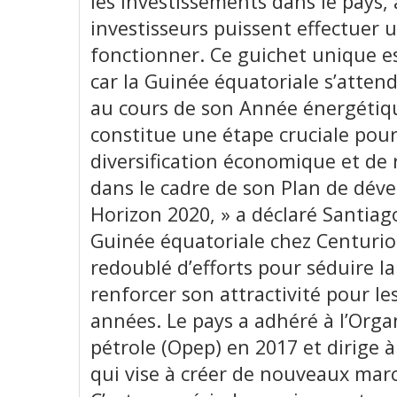
les investissements dans le pays, 
investisseurs puissent effectuer 
fonctionner. Ce guichet unique 
car la Guinée équatoriale s’attend
au cours de son Année énergétiq
constitue une étape cruciale pour 
diversification économique et de 
dans le cadre de son Plan de dé
Horizon 2020, » a déclaré Santiag
Guinée équatoriale chez Centurio
redoublé d’efforts pour séduire 
renforcer son attractivité pour le
années. Le pays a adhéré à l’Orga
pétrole (Opep) en 2017 et dirige à 
qui vise à créer de nouveaux marc