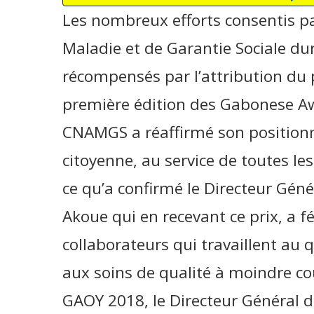
Les nombreux efforts consentis pa
Maladie et de Garantie Sociale dur
récompensés par l’attribution du p
première édition des Gabonese Aw
CNAMGS a réaffirmé son position
citoyenne, au service de toutes les
ce qu’a confirmé le Directeur Gén
Akoue qui en recevant ce prix, a fé
collaborateurs qui travaillent au 
aux soins de qualité à moindre co
GAOY 2018, le Directeur Général 