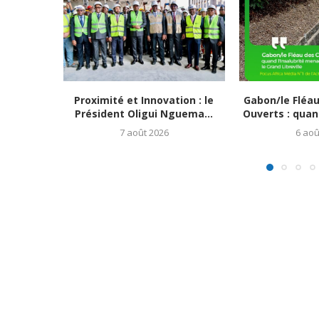
Proximité et Innovation : le
Gabon/le Fléa
Président Oligui Nguema...
Ouverts : quand
7 août 2026
6 aoû