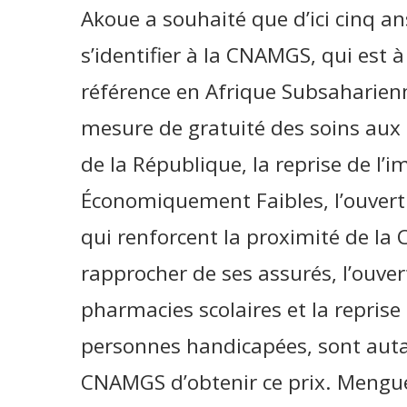
Akoue a souhaité que d’ici cinq a
s’identifier à la CNAMGS, qui est à
référence en Afrique Subsaharienn
mesure de gratuité des soins aux
de la République, la reprise de l
Économiquement Faibles, l’ouvert
qui renforcent la proximité de la
rapprocher de ses assurés, l’ouve
pharmacies scolaires et la repris
personnes handicapées, sont autan
CNAMGS d’obtenir ce prix. Me