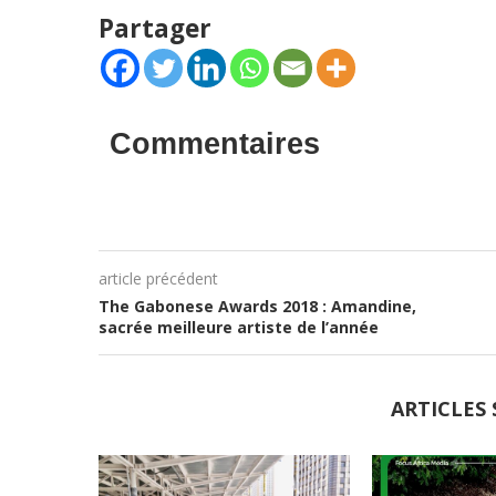
Partager
Commentaires
article précédent
The Gabonese Awards 2018 : Amandine,
sacrée meilleure artiste de l’année
ARTICLES 