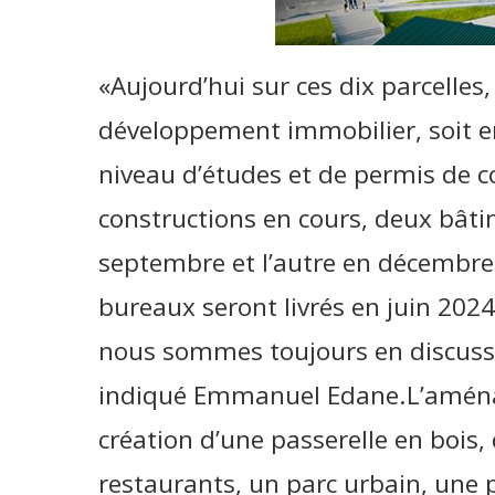
«Aujourd’hui sur ces dix parcelles, 
développement immobilier, soit en
niveau d’études et de permis de co
constructions en cours, deux bâti
septembre et l’autre en décembre
bureaux seront livrés en juin 2024
nous sommes toujours en discussi
indiqué Emmanuel Edane.L’aména
création d’une passerelle en bois
restaurants, un parc urbain, une p