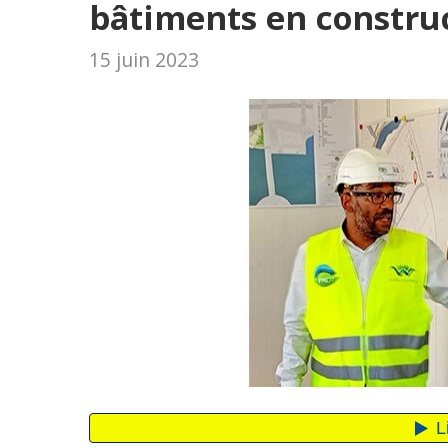
bâtiments en construc
15 juin 2023