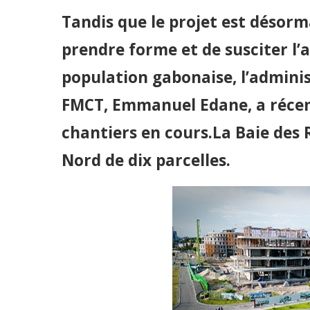
Tandis que le projet est désorm
prendre forme et de susciter l’
population gabonaise, l’adminis
FMCT, Emmanuel Edane, a récem
chantiers en cours.La Baie des 
Nord de dix parcelles.