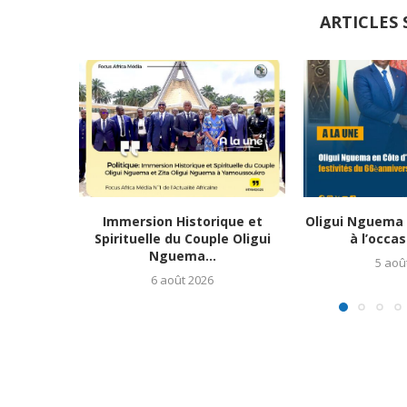
ARTICLES 
Immersion Historique et
Oligui Nguema e
Spirituelle du Couple Oligui
à l’occas
Nguema...
5 aoû
6 août 2026