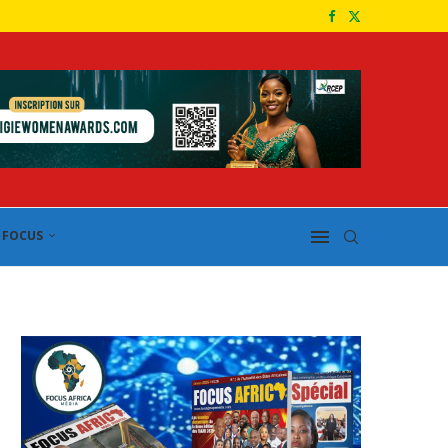
FOCUS