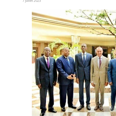
7 juillet 2023