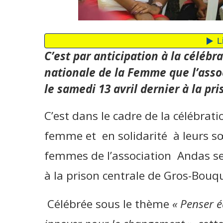
C’est par anticipation à la célébr
nationale de la Femme que l’asso
le samedi 13 avril dernier à la pr
C’est dans le cadre de la célébrati
femme et en solidarité à leurs s
femmes de l’association Andas se
à la prison centrale de Gros-Bouq
Célébrée sous le thème
« Penser é