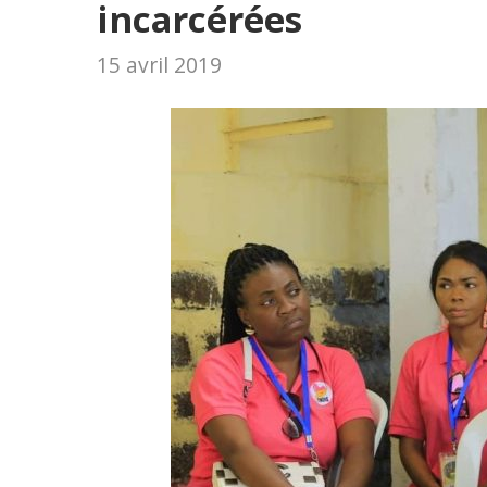
incarcérées
15 avril 2019