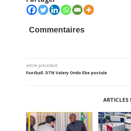
Commentaires
article précédent
Football. DTN Valery Ondo Ebe postule
ARTICLES 