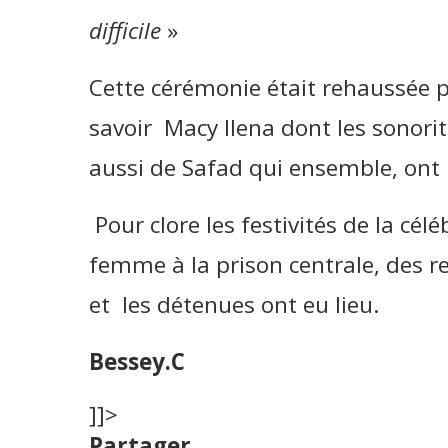
difficile
»
Cette cérémonie était rehaussée p
savoir Macy Ilena dont les sonori
aussi de Safad qui ensemble, ont
Pour clore les festivités de la célé
femme à la prison centrale, des 
et les détenues ont eu lieu.
Bessey.C
]]>
Partager