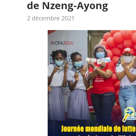
de Nzeng-Ayong
2 décembre 2021