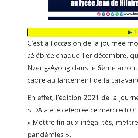
C’est à l’occasion de la journée mo
célébrée chaque 1er décembre, que
Nzeng-Ayong dans le 6ème arrondis
cadre au lancement de la caravane 
En effet, l’édition 2021 de la jour
SIDA a été célébrée ce mercredi 
« Mettre fin aux inégalités, mettre
pandémies ».