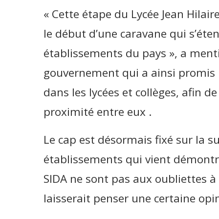
« Cette étape du Lycée Jean Hila
le début d’une caravane qui s’éte
établissements du pays », a men
gouvernement qui a ainsi promis l
dans les lycées et collèges, afin d
proximité entre eux .
Le cap est désormais fixé sur la su
établissements qui vient démontre
SIDA ne sont pas aux oubliettes à
laisserait penser une certaine opi