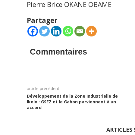
Pierre Brice OKANE OBAME
Partager
Commentaires
article précédent
Développement de la Zone Industrielle de
Ikolo : GSEZ et le Gabon parviennent à un
accord
ARTICLES 