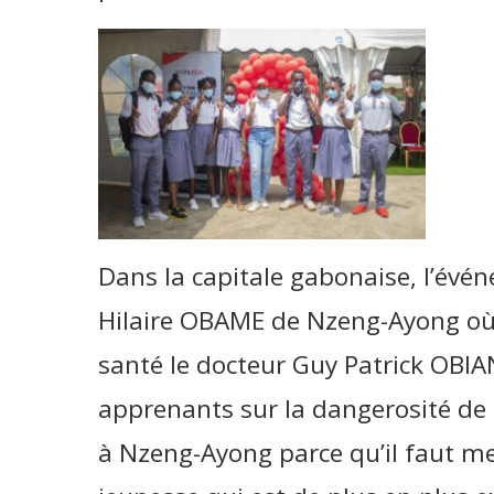
Dans la capitale gabonaise, l’évén
Hilaire OBAME de Nzeng-Ayong où s
santé le docteur Guy Patrick OBIA
apprenants sur la dangerosité de
à Nzeng-Ayong parce qu’il faut met