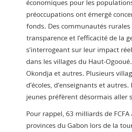
économiques pour les populations
préoccupations ont émergé concerna
fonds. Des communautés rurales 
transparence et l’efficacité de la 
s’interrogeant sur leur impact réel
dans les villages du Haut-Ogooué. 
Okondja et autres. Plusieurs vill
d’écoles, d’enseignants et autres. 
jeunes préfèrent désormais aller s
Pour rappel, 63 milliards de FCFA 
provinces du Gabon lors de la to