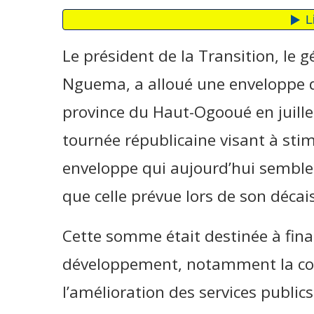
Le président de la Transition, le g
Nguema, a alloué une enveloppe de
province du Haut-Ogooué en juille
tournée républicaine visant à sti
enveloppe qui aujourd’hui semble 
que celle prévue lors de son déca
Cette somme était destinée à fina
développement, notamment la cons
l’amélioration des services publics