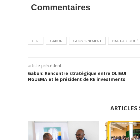
Commentaires
CTRI
GABON
GOUVERNEMENT
HAUT-OGOOUÉ
article précédent
Gabon: Rencontre stratégique entre OLIGUI
NGUEMA et le président de RE investments
ARTICLES 