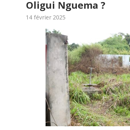
Oligui Nguema ?
14 février 2025