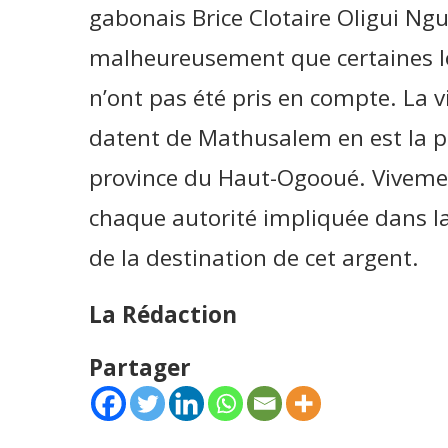
gabonais Brice Clotaire Oligui Ng
malheureusement que certaines lo
n’ont pas été pris en compte. La vil
datent de Mathusalem en est la par
province du Haut-Ogooué. Vivement
chaque autorité impliquée dans l
de la destination de cet argent.
La Rédaction
Partager