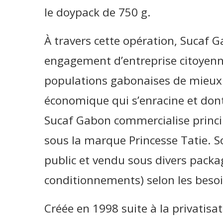
le doypack de 750 g.
À travers cette opération, Sucaf G
engagement d’entreprise citoyenn
populations gabonaises de mieux s
économique qui s’enracine et dont 
Sucaf Gabon commercialise princip
sous la marque Princesse Tatie. S
public et vendu sous divers packa
conditionnements) selon les bes
Créée en 1998 suite à la privatisat