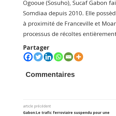
Ogooue (Sosuho), Sucaf Gabon fai
Somdiaa depuis 2010. Elle possède
à proximité de Franceville et Mo
processus de récoltes entièremen
Partager
Commentaires
article précédent
Gabon:Le trafic ferroviaire suspendu pour une