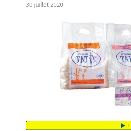
30 juillet 2020