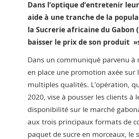
Dans l’optique d’entretenir leur
aide à une tranche de la populat
la Sucrerie africaine du Gabon 
baisser le prix de son produit »
Dans un communiqué parvenu à n
en place une promotion axée sur l
multiples qualités. L’opération, q
2020, vise à pousser les clients 
disponibilité sur le marché gabona
aux trois principaux formats de c
paquet de sucre en morceaux, le s