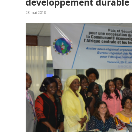
développement durable
23 mai 2018