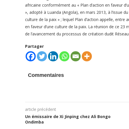
africaine conformément au « Plan d’action en faveur d’u
», adopté à Luanda (Angola), en mars 2013, à l’issue d
culture de la paix » ; lequel Plan d’action appelle, ent
en faveur d’une culture de la paix. La réunion de ce 23 
de l’avancement du processus de création dudit Rése
Partager
Commentaires
article précédent
Un émissaire de Xi Jinping chez Ali Bongo
Ondimba