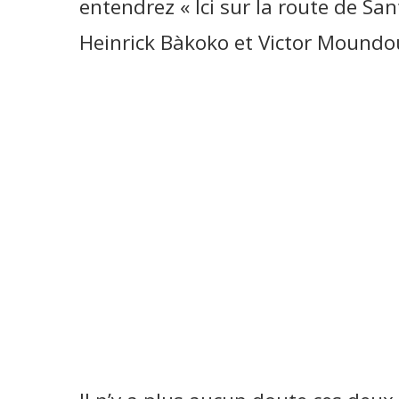
entendrez « Ici sur la route de S
Heinrick Bàkoko et Victor Moundo