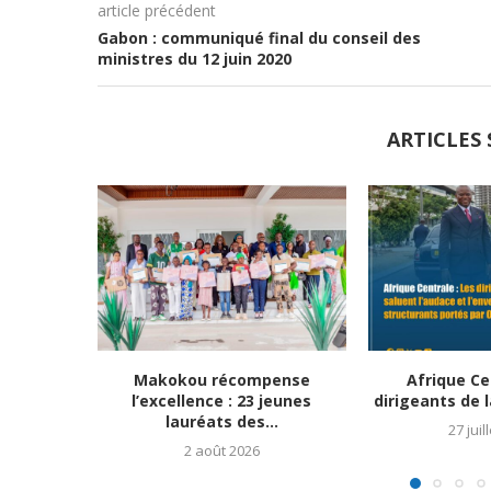
article précédent
Gabon : communiqué final du conseil des
ministres du 12 juin 2020
ARTICLES 
Makokou récompense
Afrique Ce
l’excellence : 23 jeunes
dirigeants de l
lauréats des...
27 juil
2 août 2026