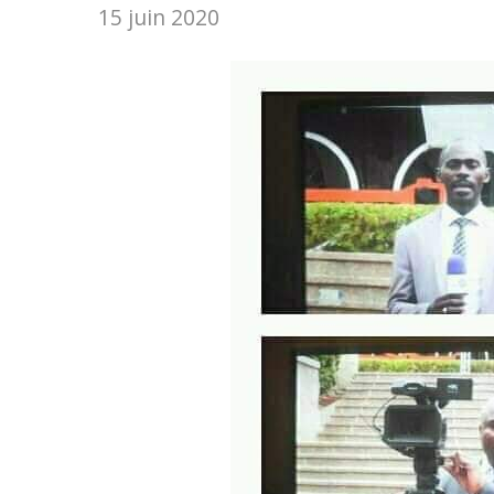
15 juin 2020