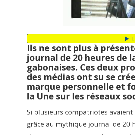
Ils ne sont plus à présen
journal de 20 heures de l
gabonaises. Ces deux pr
des médias ont su se crée
marque personnelle et fo
la Une sur les réseaux so
Si plusieurs compatriotes avaient
grâce au mythique journal de 20 