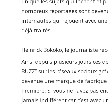
unique les sujets qui fâchent et p
nombreux reportages sont devenus
internautes qui rejouent avec une
déjà traités.
Heinrick Bokoko, le journaliste rep
Ainsi depuis plusieurs jours ces d
BUZZ’’ sur les réseaux sociaux grâc
devenue une marque de fabrique p
Première. Si vous ne l’avez pas enc
jamais indifférent car c’est avec u