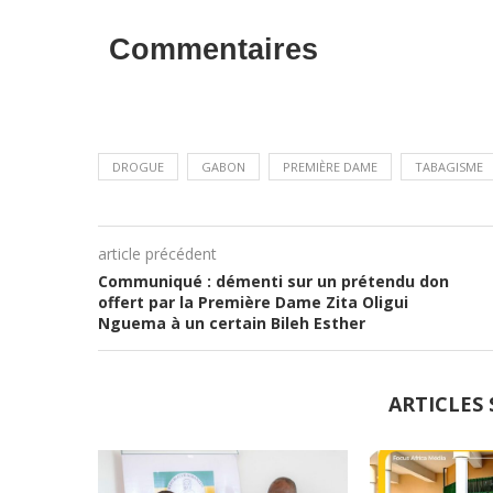
Commentaires
DROGUE
GABON
PREMIÈRE DAME
TABAGISME
article précédent
Communiqué : démenti sur un prétendu don
offert par la Première Dame Zita Oligui
Nguema à un certain Bileh Esther
ARTICLES 