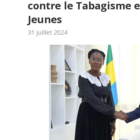
contre le Tabagisme e
Jeunes
31 juillet 2024