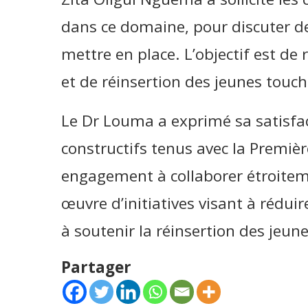
dans ce domaine, pour discuter d
mettre en place. L’objectif est de 
et de réinsertion des jeunes touc
Le Dr Louma a exprimé sa satisfa
constructifs tenus avec la Premièr
engagement à collaborer étroiteme
œuvre d’initiatives visant à rédu
à soutenir la réinsertion des jeun
Partager