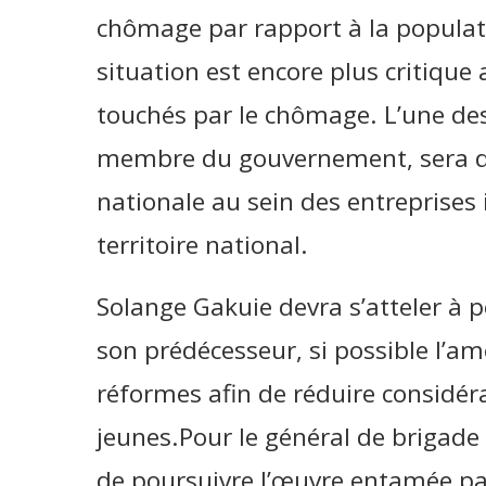
chômage par rapport à la populati
situation est encore plus critique
touchés par le chômage. L’une des
membre du gouvernement, sera de 
nationale au sein des entreprises 
territoire national.
Solange Gakuie devra s’atteler à 
son prédécesseur, si possible l’amé
réformes afin de réduire considé
jeunes.Pour le général de brigade
de poursuivre l’œuvre entamée par