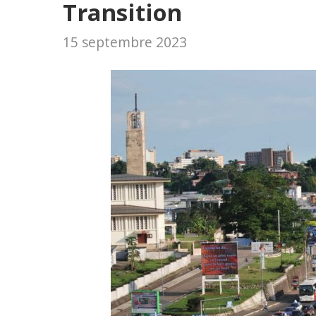
Transition
15 septembre 2023