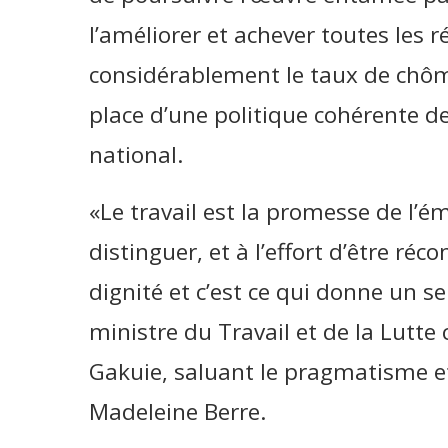
l’améliorer et achever toutes les 
considérablement le taux de chôm
place d’une politique cohérente d
national.
«Le travail est la promesse de l’é
distinguer, et à l’effort d’être réco
dignité et c’est ce qui donne un sen
ministre du Travail et de la Lutt
Gakuie, saluant le pragmatisme et l
Madeleine Berre.