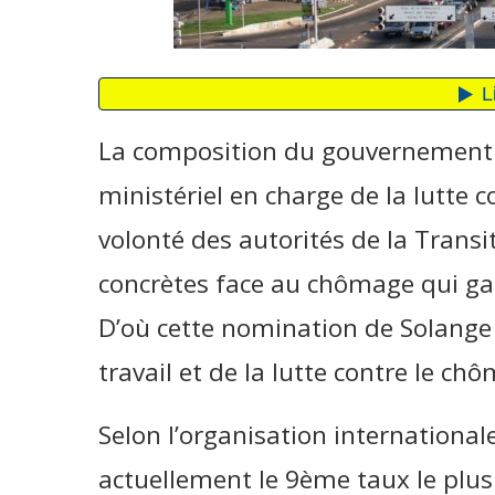
La composition du gouvernement
ministériel en charge de la lutte c
volonté des autorités de la Trans
concrètes face au chômage qui ga
D’où cette nomination de Solange
travail et de la lutte contre le ch
Selon l’organisation internationale
actuellement le 9ème taux le plu