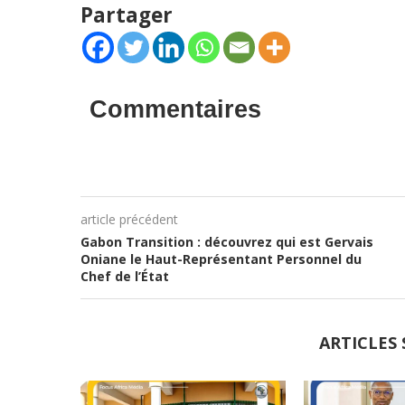
Partager
Commentaires
article précédent
Gabon Transition : découvrez qui est Gervais
Oniane le Haut-Représentant Personnel du
Chef de l’État
ARTICLES 