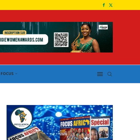
FOCUS