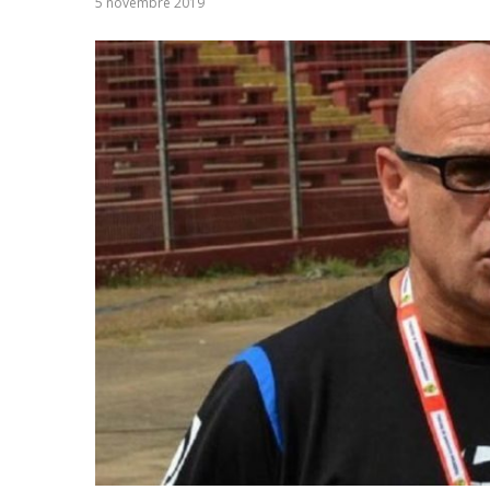
5 novembre 2019