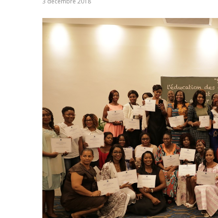
3 décembre 2018