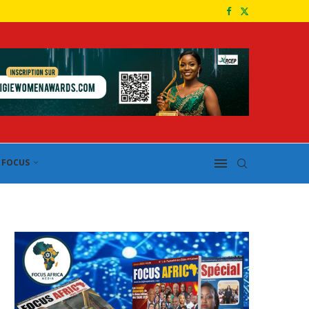
FOCUS