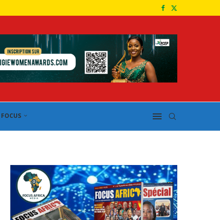
FOCUS