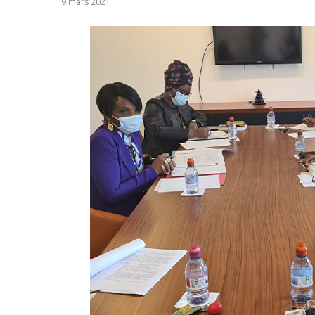
9 mars 2021