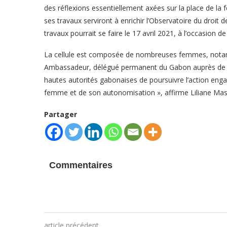
des réflexions essentiellement axées sur la place de la
ses travaux serviront à enrichir l’Observatoire du droi
travaux pourrait se faire le 17 avril 2021, à l’occasion 
La cellule est composée de nombreuses femmes, nota
Ambassadeur, délégué permanent du Gabon auprès de l’U
hautes autorités gabonaises de poursuivre l’action enga
femme et de son autonomisation », affirme Liliane Mas
Partager
Commentaires
article précédent