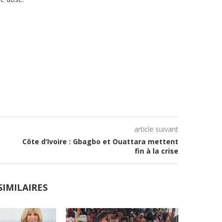
article suivant
Côte d’Ivoire : Gbagbo et Ouattara mettent
fin à la crise
SIMILAIRES