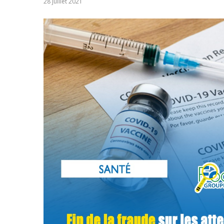
28 juillet 2021