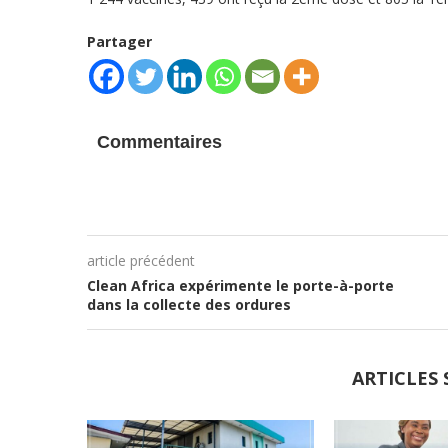
Partager
Commentaires
article précédent
Clean Africa expérimente le porte-à-porte
dans la collecte des ordures
ARTICLES 