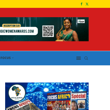
FOCUS