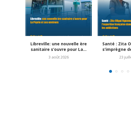
Libreville: une nouvelle ère
Santé : Zita 
sanitaire s’ouvre pour La...
s’imprègne de 
3 août 2026
23 juil