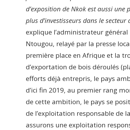
d’exposition de Nkok est aussi une p
plus d’investisseurs dans le secteur d
explique l’administrateur général
Ntougou, relayé par la presse loc
première place en Afrique et la t
d’exportation de bois déroulés (pl
efforts déjà entrepris, le pays am
d’ici fin 2019, au premier rang m
de cette ambition, le pays se po
de l’exploitation responsable de l
assurons une exploitation responsa