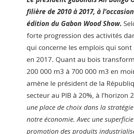
filière de 2010 à 2017, à l’occasio
édition du Gabon Wood Show.
Selo
forte progression des activités da
qui concerne les emplois qui sont
en 2017. Quant au bois transform
200 000 m3 à 700 000 m3 en moin
amène le président de la Républiq
secteur au PIB à 20%, à l’horizon 
une place de choix dans la stratégie
notre économie. Avec une superficie
promotion des produits industrialisés