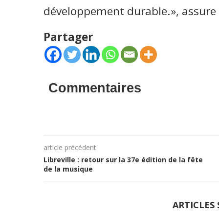
développement durable.», assure
Partager
Commentaires
article précédent
Libreville : retour sur la 37e édition de la fête
de la musique
ARTICLES 