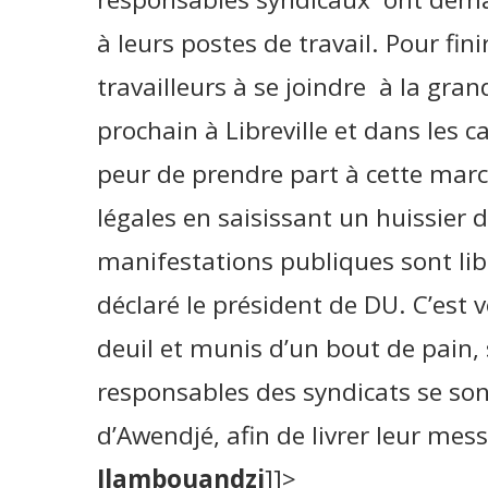
à leurs postes de travail. Pour fini
travailleurs à se joindre à la gra
prochain à Libreville et dans les c
peur de prendre part à cette marc
légales en saisissant un huissier d
manifestations publiques sont lib
déclaré le président de DU. C’est 
deuil et munis d’un bout de pain, 
responsables des syndicats se son
d’Awendjé, afin de livrer leur mes
Ilambouandzi
]]>