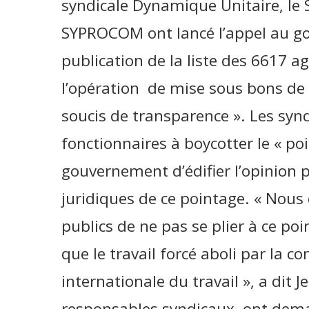
syndicale Dynamique Unitaire, le
SYPROCOM ont lancé l’appel au g
publication de la liste des 6617 a
l’opération de mise sous bons de 
soucis de transparence ». Les syndi
fonctionnaires à boycotter le « p
gouvernement d’édifier l’opinion 
juridiques de ce pointage. « Nou
publics de ne pas se plier à ce poi
que le travail forcé aboli par la c
internationale du travail », a dit 
responsables syndicaux ont deman