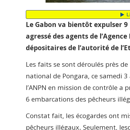
Le Gabon va bientôt expulser 9
agressé des agents de l’Agence
dépositaires de l’autorité de l’E
Les faits se sont déroulés près de
national de Pongara, ce samedi 3
l’ANPN en mission de contrôle a pri
6 embarcations des pêcheurs illé
Constat fait, les écogardes ont mi
pêcheurs illégaux. Seulement, lesd