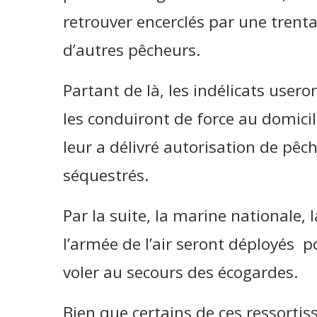
retrouver encerclés par une trenta
d’autres pêcheurs.
Partant de là, les indélicats user
les conduiront de force au domicil
leur a délivré autorisation de pêch
séquestrés.
Par la suite, la marine nationale, 
l’armée de l’air seront déployés po
voler au secours des écogardes.
Bien que certains de ces ressortiss