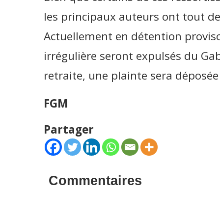
les principaux auteurs ont tout d
Actuellement en détention provisoi
irrégulière seront expulsés du Ga
retraite, une plainte sera déposée
FGM
Partager
Commentaires