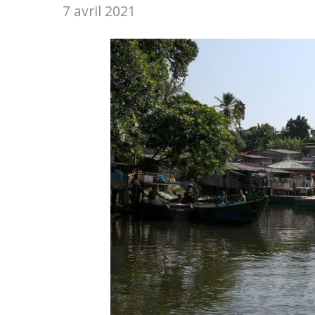
7 avril 2021