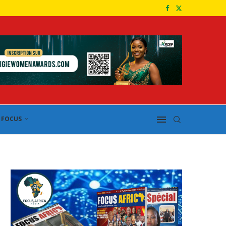
FOCUS