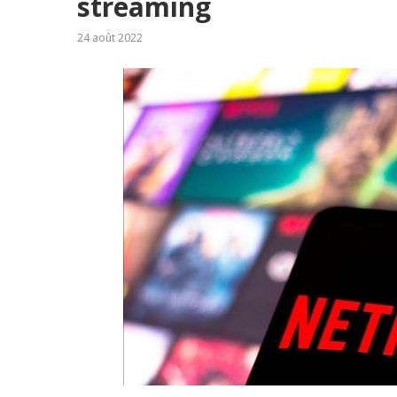
streaming
24 août 2022