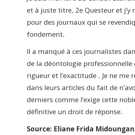
et à juste titre, 2e Questeur et j’
pour des journaux qui se revendiq
fondement.
Il a manqué à ces journalistes dans
de la déontologie professionnelle q
rigueur et l’exactitude . Je ne me 
dans leurs articles du fait de n’avo
derniers comme l’exige cette nobl
définitive un droit de réponse.
Source: Eliane Frida Midoungani