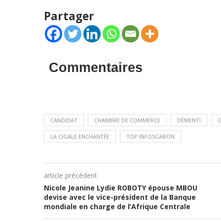
Partager
Commentaires
CANDIDAT
CHAMBRE DE COMMERCE
DÉMENTI
LA CIGALE ENCHANTÉE
TOP INFOSGABON
article précédent
Nicole Jeanine Lydie ROBOTY épouse MBOU
devise avec le vice-président de la Banque
mondiale en charge de l’Afrique Centrale