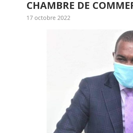
CHAMBRE DE COMMER
17 octobre 2022