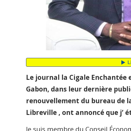
Le journal la Cigale Enchantée e
Gabon, dans leur dernière publi
renouvellement du bureau de 
Libreville , ont annoncé que j’ é
Je suis membre du Conseil Économ