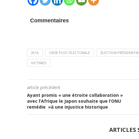
Commentaires
2016
CRISE POST-ÉLECTORALE
ÉLECTION PRÉSIDENTIE
VICTIMES
article précédent
Ayant promis « une étroite collaboration »
avec l’Afrique le Japon souhaite que l’ONU
remédie »à une injustice historique
ARTICLES 