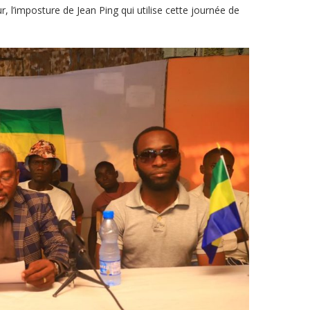
l’imposture de Jean Ping qui utilise cette journée de