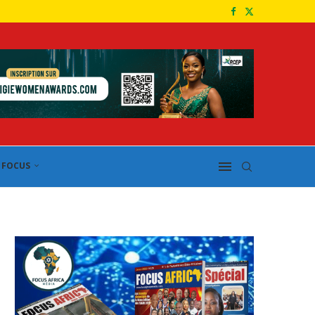
FOCUS