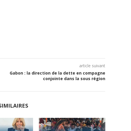
article suivant
Gabon : la direction de la dette en compagne
conjointe dans la sous région
SIMILAIRES