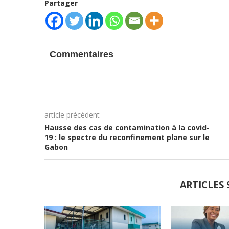
Partager
Commentaires
article précédent
Hausse des cas de contamination à la covid-
19 : le spectre du reconfinement plane sur le
Gabon
ARTICLES 