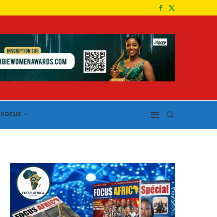
FOCUS