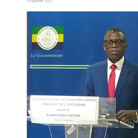
14 janvier 2021