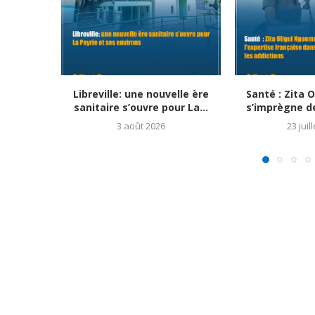
Libreville: une nouvelle ère
Santé : Zita 
sanitaire s’ouvre pour La...
s’imprègne de 
3 août 2026
23 juil