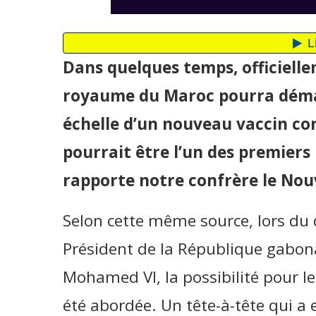
Dans quelques temps, officielleme
royaume du Maroc pourra déma
échelle d’un nouveau vaccin con
pourrait être l’un des premiers p
rapporte notre confrère le No
Selon cette même source, lors du d
Président de la République gabon
Mohamed VI, la possibilité pour le 
été abordée. Un tête-à-tête qui a eu