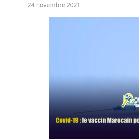
24 novembre 2021