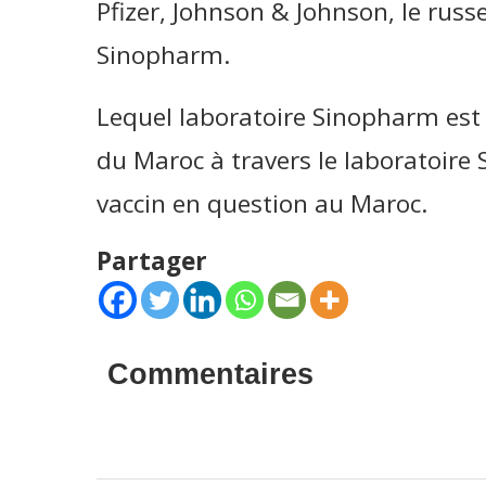
Pfizer, Johnson & Johnson, le russe
Sinopharm.
Lequel laboratoire Sinopharm est 
du Maroc à travers le laboratoire
vaccin en question au Maroc.
Partager
Commentaires