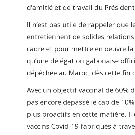
d’amitié et de travail du Préside
Il n’est pas utile de rappeler que 
entretiennent de solides relations
cadre et pour mettre en oeuvre la
qu’une délégation gabonaise officie
dépêchée au Maroc, dès cette fin
Avec un objectif vaccinal de 60% d
pas encore dépassé le cap de 10% 
plus proactifs en cette matière. Il
vaccins Covid-19 fabriqués à trav