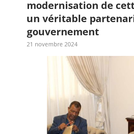
modernisation de cett
un véritable partenari
gouvernement
21 novembre 2024