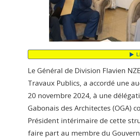
Le Général de Division Flavien 
Travaux Publics, a accordé une au
20 novembre 2024, à une délégatio
Gabonais des Architectes (OGA) co
Président intérimaire de cette str
faire part au membre du Gouverne