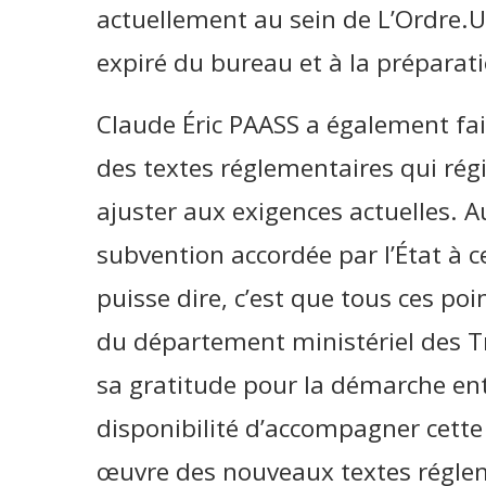
actuellement au sein de L’Ordre.U
expiré du bureau et à la préparati
Claude Éric PAASS a également fai
des textes réglementaires qui régi
ajuster aux exigences actuelles. Au
subvention accordée par l’État à c
puisse dire, c’est que tous ces poi
du département ministériel des T
sa gratitude pour la démarche entr
disponibilité d’accompagner cette
œuvre des nouveaux textes réglem