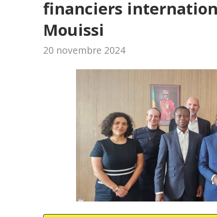
financiers internatio
Mouissi
20 novembre 2024