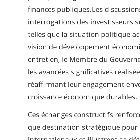
finances publiques.Les discussio
interrogations des investisseurs s
telles que la situation politique act
vision de développement économiq
entretien, le Membre du Gouverne
les avancées significatives réalisée
réaffirmant leur engagement enver
croissance économique durables.
Ces échanges constructifs renforce
que destination stratégique pour 
internationaux et illustrent sa d