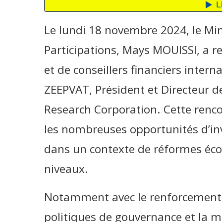
Le lundi 18 novembre 2024, le Min
Participations, Mays MOUISSI, a r
et de conseillers financiers inte
ZEEPVAT, Président et Directeur de
Research Corporation. Cette rencon
les nombreuses opportunités d’in
dans un contexte de réformes éc
niveaux.
Notamment avec le renforcement d
politiques de gouvernance et la m