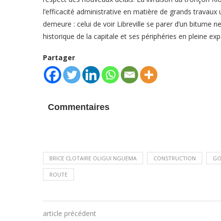
l’efficacité administrative en matière de grands travaux 
demeure : celui de voir Libreville se parer d’un bitume ne
historique de la capitale et ses périphéries en pleine ex
Partager
Commentaires
BRICE CLOTAIRE OLIGUI NGUEMA
CONSTRUCTION
GO
ROUTE
article précédent