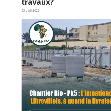
travaux?
23 avril 2026