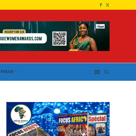
FOCUS