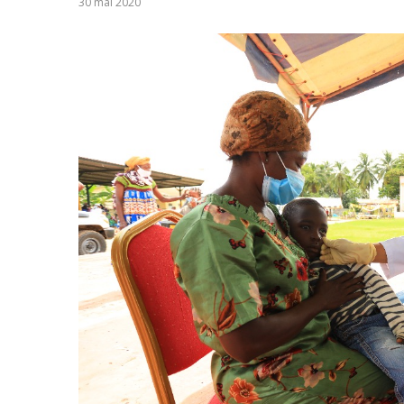
30 mai 2020