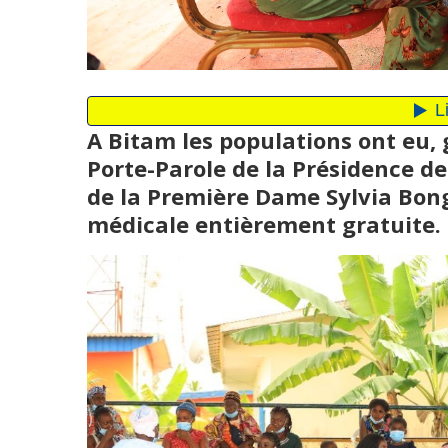
A Bitam les populations ont eu,
Porte-Parole de la Présidence de
de la Première Dame Sylvia Bo
médicale entièrement gratuite.